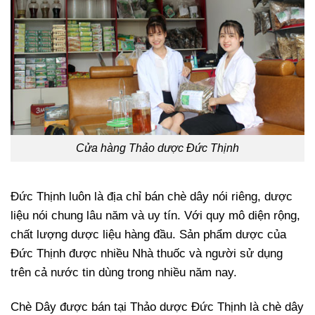
Cửa hàng Thảo dược Đức Thịnh
Đức Thịnh luôn là địa chỉ bán chè dây nói riêng, dược
liệu nói chung lâu năm và uy tín. Với quy mô diện rộng,
chất lượng dược liệu hàng đầu. Sản phẩm dược của
Đức Thịnh được nhiều Nhà thuốc và người sử dụng
trên cả nước tin dùng trong nhiều năm nay.
Chè Dây được bán tại Thảo dược Đức Thịnh là chè dây