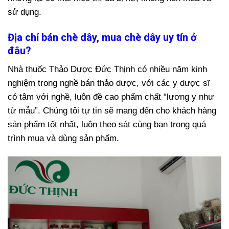
sử dụng.
Địa chỉ bán chè dây, mua chè dây uy tín ở
đâu?
Nhà thuốc Thảo Dược Đức Thịnh có nhiều năm kinh
nghiệm trong nghề bán thảo dược, với các y dược sĩ
có tâm với nghề, luôn đề cao phẩm chất “lương y như
từ mẫu”. Chúng tôi tự tin sẽ mang đến cho khách hàng
sản phẩm tốt nhất, luôn theo sát cùng bạn trong quá
trình mua và dùng sản phẩm.