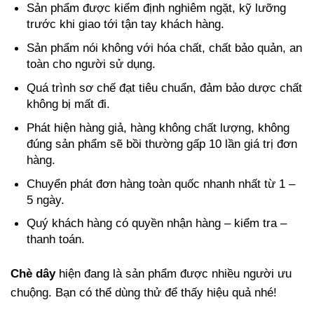
Sản phẩm được kiểm định nghiêm ngặt, kỹ lưỡng
trước khi giao tới tận tay khách hàng.
Sản phẩm nói không với hóa chất, chất bảo quản, an
toàn cho người sử dụng.
Quá trình sơ chế đạt tiêu chuẩn, đảm bảo dược chất
không bị mất đi.
Phát hiện hàng giả, hàng không chất lượng, không
đúng sản phẩm sẽ bồi thường gấp 10 lần giá trị đơn
hàng.
Chuyển phát đơn hàng toàn quốc nhanh nhất từ 1 –
5 ngày.
Quý khách hàng có quyền nhận hàng – kiểm tra –
thanh toán.
Chè dây
hiện đang là sản phẩm được nhiều người ưu
chuộng. Bạn có thể dùng thử để thấy hiệu quả nhé!