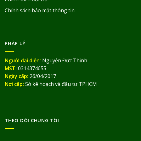
Chính sách bảo mật thông tin
PHÁP LÝ
Người đại diện:
Nguyễn Đức Thịnh
MST:
0314374655
Ngày cấp:
26/04/2017
Nơi cấp:
Sở kế hoạch và đầu tư TPHCM
THEO DÕI CHÚNG TÔI