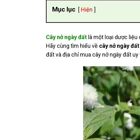
Mục lục
Hiện
Cây nở ngày đất
là một loại dược liệu
Hãy cùng tìm hiểu về
cây nở ngày đất
đất và địa chỉ mua cây nở ngày đất uy 