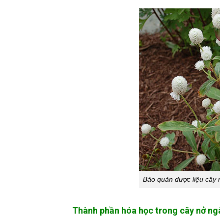
Bảo quản dược liệu cây n
Thành phần hóa học trong cây nở ng