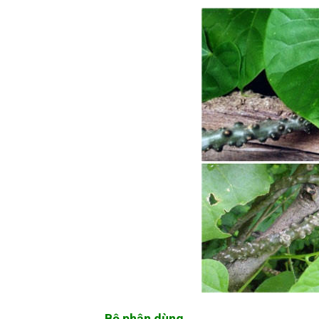
Bộ phận dùng