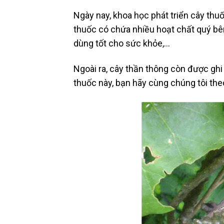
Ngày nay, khoa học phát triển cây th
thuốc có chứa nhiều hoạt chất quý bên
dùng tốt cho sức khỏe,…
Ngoài ra, cây thần thông còn được ghi
thuốc này, bạn hãy cùng chúng tôi theo