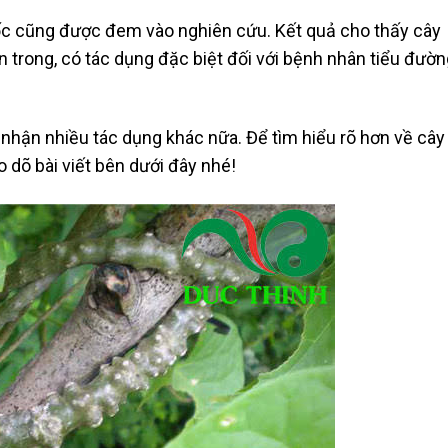
uốc cũng được đem vào nghiên cứu. Kết quả cho thấy cây
 trong, có tác dụng đặc biệt đối với bệnh nhân tiểu đườn
 nhận nhiều tác dụng khác nữa. Để tìm hiểu rõ hơn về cây
 dõ bài viết bên dưới đây nhé!