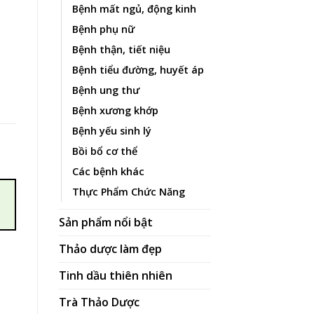
Bệnh mất ngủ, động kinh
Bệnh phụ nữ
Bệnh thận, tiết niệu
Bệnh tiểu đường, huyết áp
Bệnh ung thư
Bệnh xương khớp
Bệnh yếu sinh lý
Bồi bổ cơ thể
Các bệnh khác
Thực Phẩm Chức Năng
Sản phẩm nổi bật
Thảo dược làm đẹp
Tinh dầu thiên nhiên
Trà Thảo Dược