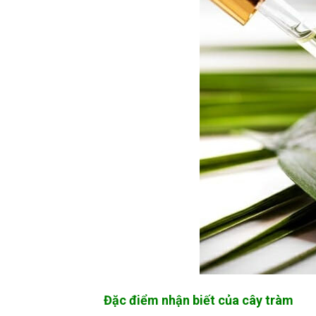
Đặc điểm nhận biết của cây tràm