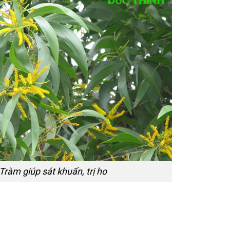
Tràm giúp sát khuẩn, trị ho