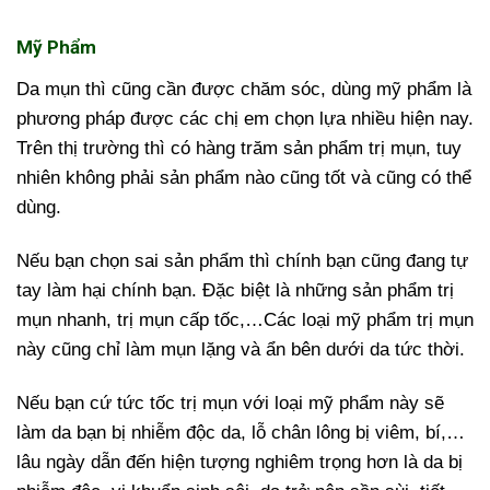
Mỹ Phẩm
Da mụn thì cũng cần được chăm sóc, dùng mỹ phẩm là
phương pháp được các chị em chọn lựa nhiều hiện nay.
Trên thị trường thì có hàng trăm sản phẩm trị mụn, tuy
nhiên không phải sản phẩm nào cũng tốt và cũng có thể
dùng.
Nếu bạn chọn sai sản phẩm thì chính bạn cũng đang tự
tay làm hại chính bạn. Đặc biệt là những sản phẩm trị
mụn nhanh, trị mụn cấp tốc,…Các loại mỹ phẩm trị mụn
này cũng chỉ làm mụn lặng và ẩn bên dưới da tức thời.
Nếu bạn cứ tức tốc trị mụn với loại mỹ phẩm này sẽ
làm da bạn bị nhiễm độc da, lỗ chân lông bị viêm, bí,…
lâu ngày dẫn đến hiện tượng nghiêm trọng hơn là da bị