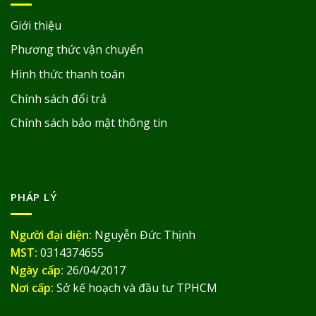
Giới thiệu
Phương thức vận chuyển
Hình thức thanh toán
Chính sách đổi trả
Chính sách bảo mật thông tin
PHÁP LÝ
Người đại diện:
Nguyễn Đức Thịnh
MST:
0314374655
Ngày cấp:
26/04/2017
Nơi cấp:
Sở kế hoạch và đầu tư TPHCM