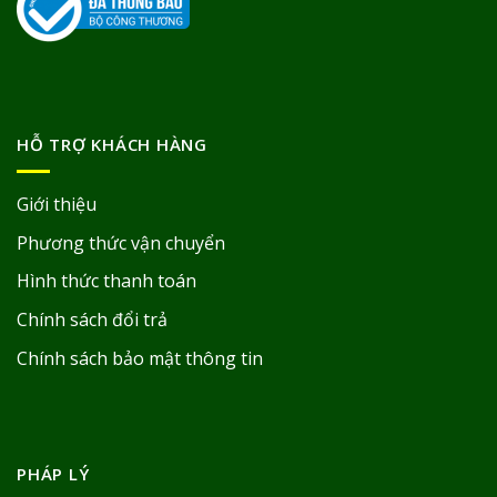
HỖ TRỢ KHÁCH HÀNG
Giới thiệu
Phương thức vận chuyển
Hình thức thanh toán
Chính sách đổi trả
Chính sách bảo mật thông tin
PHÁP LÝ