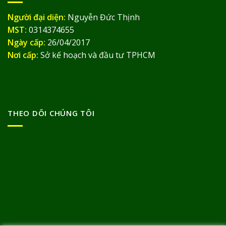
Người đại diện:
Nguyễn Đức Thịnh
MST:
0314374655
Ngày cấp:
26/04/2017
Nơi cấp:
Sở kế hoạch và đầu tư TPHCM
THEO DÕI CHÚNG TÔI