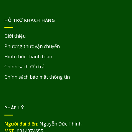
HỖ TRỢ KHÁCH HÀNG
Giới thiệu
Phương thức vận chuyển
Hình thức thanh toán
Chính sách đổi trả
Chính sách bảo mật thông tin
PHÁP LÝ
Người đại diện:
Nguyễn Đức Thịnh
MST:
0314374655