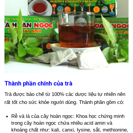
Thành phần chính của trà
Trà được bào chế từ 100% các dược liệu tự nhiên nên
rất tốt cho sức khỏe người dùng. Thành phần gồm có:
Rễ và lá của cây hoàn ngọc: Khoa học chứng minh
trong cây hoàn ngọc chứa nhiều acid amin và
khoáng chất như: kali, canxi, lysine, sắt, methionine,