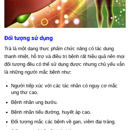
Đối tượng sử dụng
Trà là một dạng thực phẩm chức năng có tác dụng
thanh nhiệt, hỗ trợ và điều trị bệnh rất hiệu quả nên mọi
đối tượng đều có thể sử dụng được nhưng chủ yếu vẫn
là những người mắc bệnh như:
Người tiếp xúc với các tác nhân có nguy cơ mắc
ung thư cao.
Bệnh nhân ung bướu.
Bệnh nhân tiểu đường, huyết áp cao.
Đối tượng mắc các bệnh về gan, viêm đại tràng.