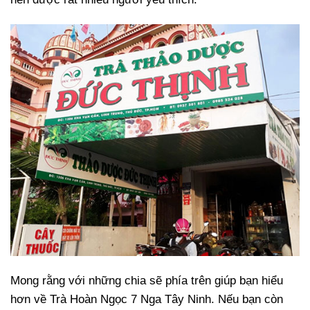
Mong rằng với những chia sẽ phía trên giúp bạn hiểu
hơn về Trà Hoàn Ngọc 7 Nga Tây Ninh. Nếu bạn còn