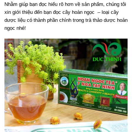
Nhằm giúp bạn đọc hiểu rõ hơn về sản phẩm, chúng tôi
xin giới thiệu đến bạn đọc cây hoàn ngọc – loại cây
dược liệu có thành phần chính trong trà thảo dược hoàn
ngọc nhé!