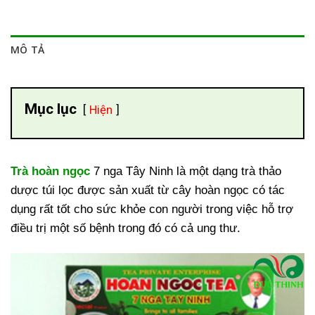
MÔ TẢ
Mục lục
Hiện
Trà hoàn ngọc
7 nga Tây Ninh là một dạng trà thảo
dược túi lọc được sản xuất từ cây hoàn ngọc có tác
dụng rất tốt cho sức khỏe con người trong việc hỗ trợ
điều trị một số bệnh trong đó có cả ung thư.