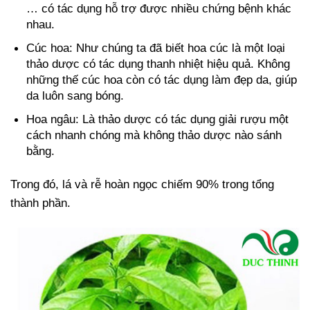
… có tác dụng hỗ trợ được nhiều chứng bệnh khác
nhau.
Cúc hoa: Như chúng ta đã biết hoa cúc là một loại
thảo dược có tác dụng thanh nhiệt hiệu quả. Không
những thế cúc hoa còn có tác dụng làm đẹp da, giúp
da luôn sang bóng.
Hoa ngâu: Là thảo dược có tác dụng giải rượu một
cách nhanh chóng mà không thảo dược nào sánh
bằng.
Trong đó, lá và rễ hoàn ngọc chiếm 90% trong tổng
thành phần.