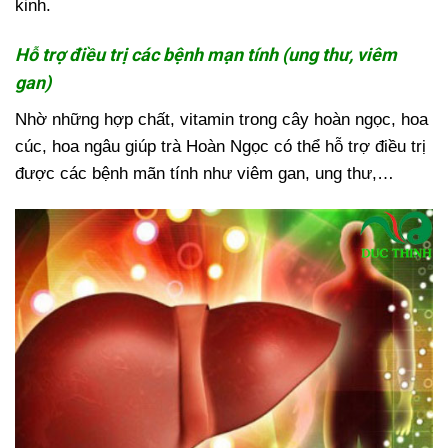
kinh.
Hỗ trợ điều trị các bệnh mạn tính (ung thư, viêm
gan)
Nhờ những hợp chất, vitamin trong cây hoàn ngọc, hoa
cúc, hoa ngâu giúp trà Hoàn Ngọc có thể hỗ trợ điều trị
được các bệnh mãn tính như viêm gan, ung thư,…