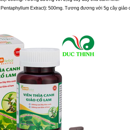
Pentaphyllum Extract): 500mg. Tương đương với 5g cây giảo 