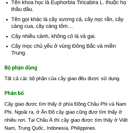
Tên khoa học là Euphorbia Tiricabira L. thuộc họ
thầu dầu.
Tên gọi khác là cây xương cá, cây nọc rắn, cây
càng cua, cây càng tôm…
Cây nhiều cành, không có lá và gai.
Cây mọc chủ yếu ở vùng Đông Bắc và miền
Trung.
Bộ phận dùng
Tất cả các bộ phận của cây giao đều được sử dụng.
Phân bố
Cây giao được tìm thấy ở phía Đông Châu Phi và Nam
Phi. Ngoài ra, ở Ấn Độ cây giao cũng đượ tìm thấy ở
nhiều nơi. Tại Châu Á thì cây giao được tìm thấy ở Việt
Nam, Trung Quốc, Indonesia, Philippines.