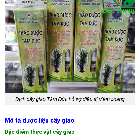
Dịch cây giao Tâm Đức hỗ trợ điều trị viêm xoang
Mô tả dược liệu cây giao
Đặc điểm thực vật cây giao