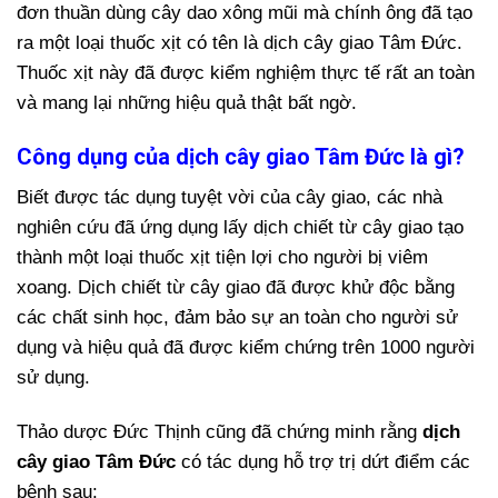
đơn thuần dùng cây dao xông mũi mà chính ông đã tạo
ra một loại thuốc xịt có tên là dịch cây giao Tâm Đức.
Thuốc xịt này đã được kiểm nghiệm thực tế rất an toàn
và mang lại những hiệu quả thật bất ngờ.
Công dụng của dịch cây giao Tâm Đức là gì?
Biết được tác dụng tuyệt vời của cây giao, các nhà
nghiên cứu đã ứng dụng lấy dịch chiết từ cây giao tạo
thành một loại thuốc xịt tiện lợi cho người bị viêm
xoang. Dịch chiết từ cây giao đã được khử độc bằng
các chất sinh học, đảm bảo sự an toàn cho người sử
dụng và hiệu quả đã được kiểm chứng trên 1000 người
sử dụng.
Thảo dược Đức Thịnh cũng đã chứng minh rằng
dịch
cây giao Tâm Đức
có tác dụng hỗ trợ trị dứt điểm các
bệnh sau: