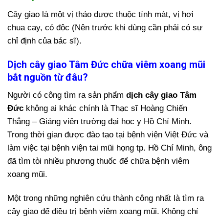
Cây giao là một vị thảo dược thuộc tính mát, vị hơi
chua cay, có độc (Nên trước khi dùng cần phải có sự
chỉ định của bác sĩ).
Dịch cây giao Tâm Đức chữa viêm xoang mũi
bắt nguồn từ đâu?
Người có công tìm ra sản phẩm
dịch cây giao Tâm
Đức
không ai khác chính là Thạc sĩ Hoàng Chiến
Thắng – Giảng viên trường đại học y Hồ Chí Minh.
Trong thời gian được đào tạo tại bệnh viện Việt Đức và
làm việc tại bệnh viện tai mũi họng tp. Hồ Chí Minh, ông
đã tìm tòi nhiều phương thuốc để chữa bệnh viêm
xoang mũi.
Một trong những nghiên cứu thành công nhất là tìm ra
cây giao để điều trị bệnh viêm xoang mũi. Không chỉ