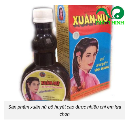
Sản phẩm xuân nữ bổ huyết cao được nhiều chị em lựa
chọn