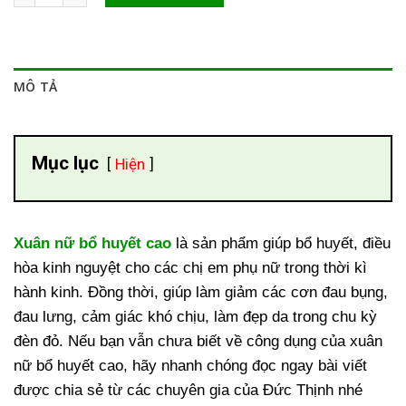
MÔ TẢ
Mục lục
Hiện
Xuân nữ bổ huyết cao
là sản phẩm giúp bổ huyết, điều
hòa kinh nguyệt cho các chị em phụ nữ trong thời kì
hành kinh. Đồng thời, giúp làm giảm các cơn đau bụng,
đau lưng, cảm giác khó chịu, làm đẹp da trong chu kỳ
đèn đỏ. Nếu bạn vẫn chưa biết về công dụng của xuân
nữ bổ huyết cao, hãy nhanh chóng đọc ngay bài viết
được chia sẻ từ các chuyên gia của Đức Thịnh nhé