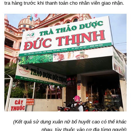
tra hàng trước khi thanh toán cho nhân viên giao nhận.
(Kết quả sử dụng xuân nữ bổ huyết cao có thể khác
nhau, tùy thuộc vào cơ địa từng người)