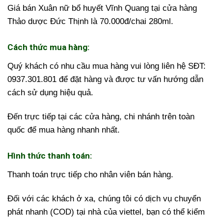
Giá bán Xuân nữ bổ huyết Vĩnh Quang tại cửa hàng
Thảo dược Đức Thịnh là 70.000đ/chai 280ml.
Cách thức mua hàng:
Quý khách có nhu cầu mua hàng vui lòng liên hệ SĐT:
0937.301.801 để đặt hàng và được tư vấn hướng dẫn
cách sử dụng hiệu quả.
Đến trực tiếp tại các cửa hàng, chi nhánh trên toàn
quốc để mua hàng nhanh nhất.
Hình thức thanh toán:
Thanh toán trực tiếp cho nhân viên bán hàng.
Đối với các khách ở xa, chúng tôi có dịch vụ chuyển
phát nhanh (COD) tại nhà của viettel, bạn có thể kiểm