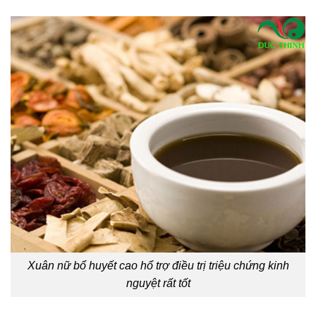
Xuân nữ bổ huyết cao hổ trợ điều trị triệu chứng kinh
nguyệt rất tốt