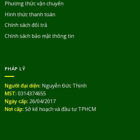
Phương thức vận chuyển
Hình thức thanh toán
Chính sách đổi trả
Chính sách bảo mật thông tin
PHÁP LÝ
Người đại diện:
Nguyễn Đức Thịnh
MST:
0314374655
Ngày cấp:
26/04/2017
Nơi cấp:
Sở kế hoạch và đầu tư TPHCM