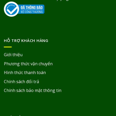
HỖ TRỢ KHÁCH HÀNG
Giới thiệu
Phương thức vận chuyển
Hình thức thanh toán
Chính sách đổi trả
Chính sách bảo mật thông tin