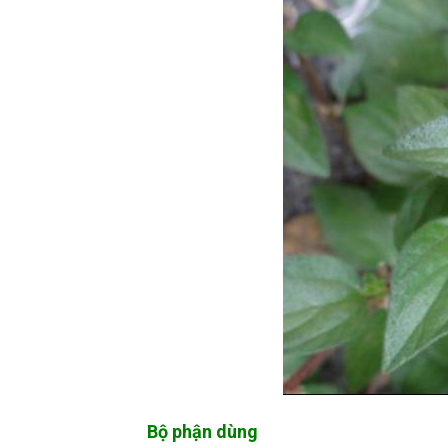
Bộ phận dùng