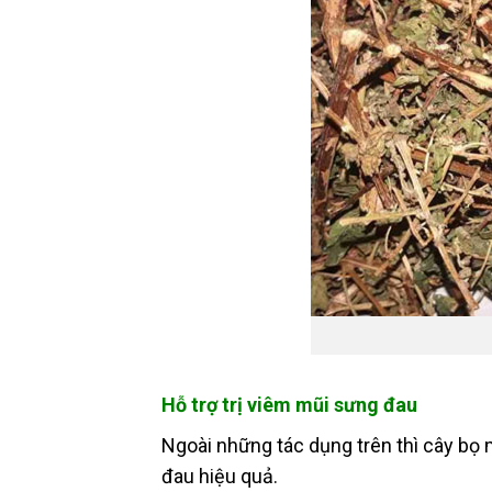
Hỗ trợ trị viêm mũi sưng đau
Ngoài những tác dụng trên thì cây bọ 
đau hiệu quả.