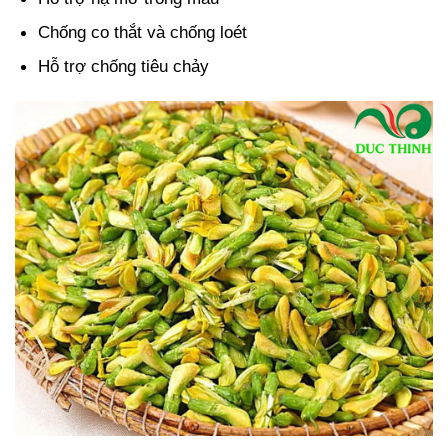
Chống co thắt và chống loét
Hỗ trợ chống tiêu chảy