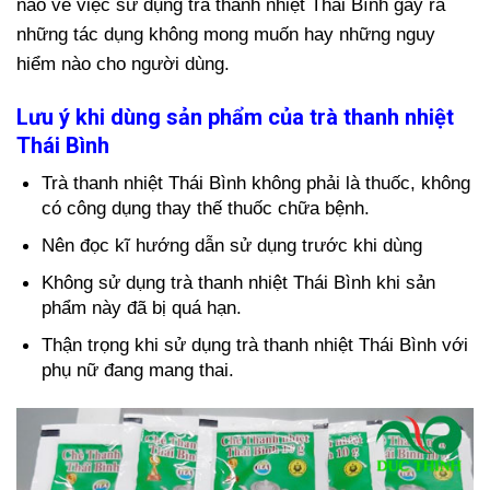
nào về việc sử dụng trà thanh nhiệt Thái Bình gây ra
những tác dụng không mong muốn hay những nguy
hiểm nào cho người dùng.
Lưu ý khi dùng sản phẩm của trà thanh nhiệt
Thái Bình
Trà thanh nhiệt Thái Bình không phải là thuốc, không
có công dụng thay thế thuốc chữa bệnh.
Nên đọc kĩ hướng dẫn sử dụng trước khi dùng
Không sử dụng trà thanh nhiệt Thái Bình khi sản
phẩm này đã bị quá hạn.
Thận trọng khi sử dụng trà thanh nhiệt Thái Bình với
phụ nữ đang mang thai.