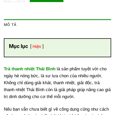
MÔ TẢ
Mục lục
Hiện
Trà thanh nhiệt Thái Bình
là sản phẩm tuyệt vời cho
ngày hè nóng bức, là sự lựa chọn của nhiều người.
Không chỉ dùng giải khát, thanh nhiệt, giải độc, trà
thanh nhiệt Thái Bình còn là giải pháp giúp nâng cao giá
trị dinh dưỡng cho cơ thể mỗi người.
Nếu bạn vẫn chưa biết gì về công dụng cũng như cách