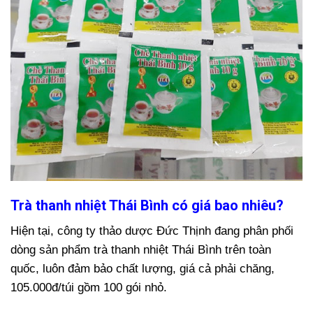
Trà thanh nhiệt Thái Bình có giá bao nhiêu?
Hiện tại, công ty thảo dược Đức Thịnh đang phân phối
dòng sản phẩm trà thanh nhiệt Thái Bình trên toàn
quốc, luôn đảm bảo chất lượng, giá cả phải chăng,
105.000đ/túi gồm 100 gói nhỏ.