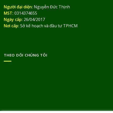
Người đại diện:
Nguyễn Đức Thịnh
MST:
0314374655
Ngày cấp:
26/04/2017
Nơi cấp:
Sở kế hoạch và đầu tư TPHCM
THEO DÕI CHÚNG TÔI