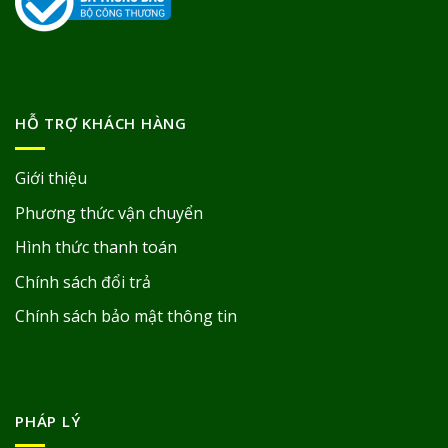
HỖ TRỢ KHÁCH HÀNG
Giới thiệu
Phương thức vận chuyển
Hình thức thanh toán
Chính sách đổi trả
Chính sách bảo mật thông tin
PHÁP LÝ