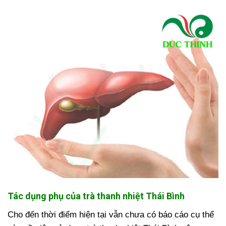
Tác dụng phụ của trà thanh nhiệt Thái Bình
Cho đến thời điểm hiện tại vẫn chưa có báo cáo cụ thể