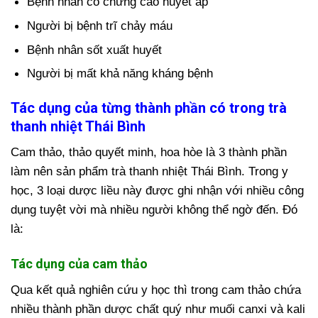
Bệnh nhân có chứng cao huyết áp
Người bị bệnh trĩ chảy máu
Bệnh nhân sốt xuất huyết
Người bị mất khả năng kháng bệnh
Tác dụng của từng thành phần có trong trà
thanh nhiệt Thái Bình
Cam thảo, thảo quyết minh, hoa hòe là 3 thành phần
làm nên sản phẩm trà thanh nhiệt Thái Bình. Trong y
học, 3 loại dược liều này được ghi nhận với nhiều công
dụng tuyệt vời mà nhiều người không thể ngờ đến. Đó
là:
Tác dụng của cam thảo
Qua kết quả nghiên cứu y học thì trong cam thảo chứa
nhiều thành phần dược chất quý như muối canxi và kali