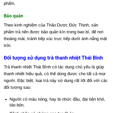
phẩm.
Bảo quản
Theo kinh nghiệm của Thảo Dược Đức Thịnh, sản
phẩm trà nên được bảo quản kín trong bao bì, để nơi
thoáng mát, tránh tiếp xúc trực tiếp dưới ánh nắng mặt
trời.
Đối tượng sử dụng trà thanh nhiệt Thái Bình
Trà thanh nhiệt Thái Bình có tác dụng chủ yếu là giúp
thanh nhiệt hiệu quả, có thể dùng được cho tất cả mọi
người. Đặc biệt, loại trà này sử dụng rất tốt đối với các
đối tượng sau:
Người có máu nóng, hay bị nhức đầu, đại tiện khó,
táo bón.