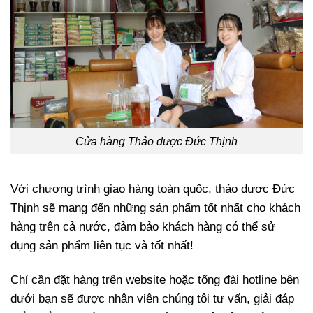
Cửa hàng Thảo dược Đức Thịnh
Với chương trình giao hàng toàn quốc, thảo dược Đức
Thịnh sẽ mang đến những sản phẩm tốt nhất cho khách
hàng trên cả nước, đảm bảo khách hàng có thể sử
dụng sản phẩm liên tục và tốt nhất!
Chỉ cần đặt hàng trên website hoặc tổng đài hotline bên
dưới bạn sẽ được nhân viên chúng tôi tư vấn, giải đáp