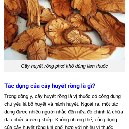
Cây huyết rồng phơi khô dùng làm thuốc
Tác dụng của cây huyết rồng là gì?
Trong đông y, cây huyết rồng là vị thuốc có công dụng
chủ yếu là bổ huyết và hành huyết. Ngoài ra, một tác
dụng được nhiều người nhắc đến nữa đó chính là chữa
đau nhức xương khớp. Không những thế, công dụng
của cây huyết rồng khi phối hợp với nhiều vị thuốc