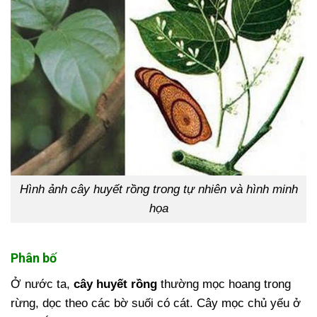
Hình ảnh cây huyết rồng trong tự nhiên và hình minh
họa
Phân bố
Ở nước ta,
cây huyết rồng
thường mọc hoang trong
rừng, dọc theo các bờ suối có cát. Cây mọc chủ yếu ở