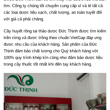
tìm. Công ty chúng tôi chuyên cung cấp sỉ và lẻ tất cả
các loại dược liệu sạch, chất lượng, an toàn tuyệt đối
với giá cả phải chăng.
Cây huyết rồng tại thảo dược Đức Thịnh được tìm kiếm
trên rừng và được trồng theo chuẩn VietGap đáp ưng
được nhu cầu của khách hàng. Sản phẩm của Đức
Thịnh đảm bảo chất lượng cho Quý khách hàng với
100% quy trình khép kín cũng như đảm bảo dược liệu
trong cây thuốc tốt nhất khi đến tay khách hàng.