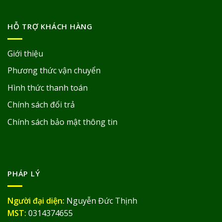
HỖ TRỢ KHÁCH HÀNG
Giới thiệu
Phương thức vận chuyển
Hình thức thanh toán
Chính sách đổi trả
Chính sách bảo mật thông tin
PHÁP LÝ
Người đại diện:
Nguyễn Đức Thịnh
MST:
0314374655