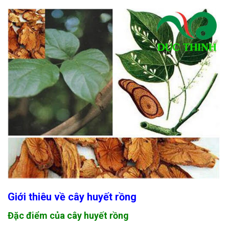
Giới thiêu về cây huyết rồng
Đặc điểm của cây huyết rồng