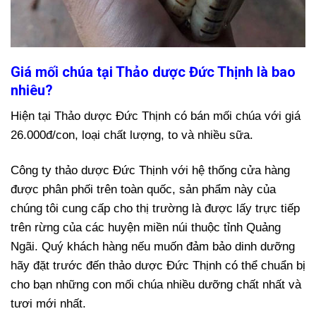
Giá mối chúa tại Thảo dược Đức Thịnh là bao
nhiêu?
Hiện tại Thảo dược Đức Thịnh có bán mối chúa với giá
26.000đ/con, loại chất lượng, to và nhiều sữa.
Công ty thảo dược Đức Thịnh với hệ thống cửa hàng
được phân phối trên toàn quốc, sản phẩm này của
chúng tôi cung cấp cho thị trường là được lấy trực tiếp
trên rừng của các huyện miền núi thuộc tỉnh Quảng
Ngãi. Quý khách hàng nếu muốn đảm bảo dinh dưỡng
hãy đặt trước đến thảo dược Đức Thịnh có thể chuẩn bị
cho bạn những con mối chúa nhiều dưỡng chất nhất và
tươi mới nhất.