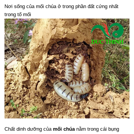
Nơi sống của mối chúa ở trong phần đất cứng nhất
trong tổ mối
Chất dinh dưỡng của
mối chúa
nằm trong cái bụng