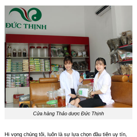
Cửa hàng Thảo dược Đức Thịnh
Hi vọng chúng tôi, luôn là sự lựa chọn đầu tiên uy tín,