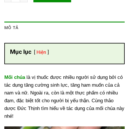
MÔ TẢ
Mục lục
Hiện
Mối chúa
là vị thuốc được nhiều người sử dụng bởi có
tác dụng tăng cường sinh lực, tăng ham muốn của cả
nam và nữ. Ngoài ra, còn là một thực phẩm có nhiều
đạm, đặc biệt tốt cho người bị yếu thận. Cùng thảo
dược Đức Thịnh tìm hiểu về tác dụng của mối chúa này
nhé!