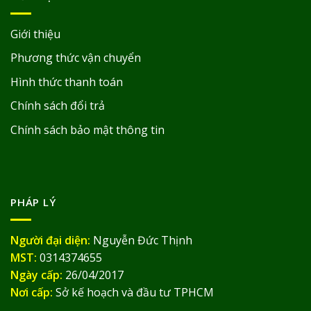
Giới thiệu
Phương thức vận chuyển
Hình thức thanh toán
Chính sách đổi trả
Chính sách bảo mật thông tin
PHÁP LÝ
Người đại diện:
Nguyễn Đức Thịnh
MST:
0314374655
Ngày cấp:
26/04/2017
Nơi cấp:
Sở kế hoạch và đầu tư TPHCM