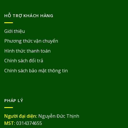
HỖ TRỢ KHÁCH HÀNG
Giới thiệu
Phương thức vận chuyển
Hình thức thanh toán
Chính sách đổi trả
Chính sách bảo mật thông tin
PHÁP LÝ
Người đại diện:
Nguyễn Đức Thịnh
MST:
0314374655