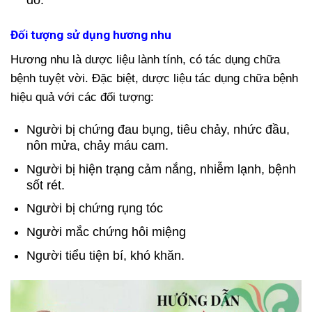
đỏ.
Đối tượng sử dụng hương nhu
Hương nhu là dược liệu lành tính, có tác dụng chữa
bệnh tuyệt vời. Đặc biệt, dược liệu tác dụng chữa bệnh
hiệu quả với các đối tượng:
Người bị chứng đau bụng, tiêu chảy, nhức đầu,
nôn mửa, chảy máu cam.
Người bị hiện trạng cảm nắng, nhiễm lạnh, bệnh
sốt rét.
Người bị chứng rụng tóc
Người mắc chứng hôi miệng
Người tiểu tiện bí, khó khăn.