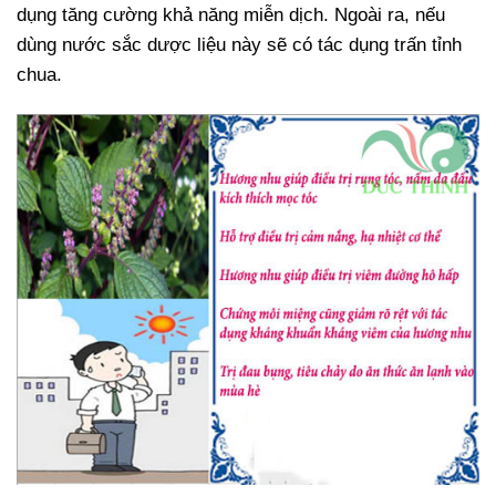
dụng tăng cường khả năng miễn dịch. Ngoài ra, nếu
dùng nước sắc dược liệu này sẽ có tác dụng trấn tỉnh
chua.