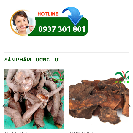
SẢN PHẨM TƯƠNG TỰ