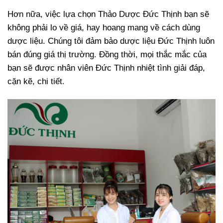
Hơn nữa, việc lựa chọn Thảo Dược Đức Thịnh bạn sẽ
không phải lo về giá, hay hoang mang về cách dùng
dược liệu. Chúng tôi đảm bảo dược liệu Đức Thịnh luôn
bán đúng giá thị trường. Đồng thời, mọi thắc mắc của
bạn sẽ được nhân viên Đức Thịnh nhiệt tình giải đáp,
cặn kẽ, chi tiết.