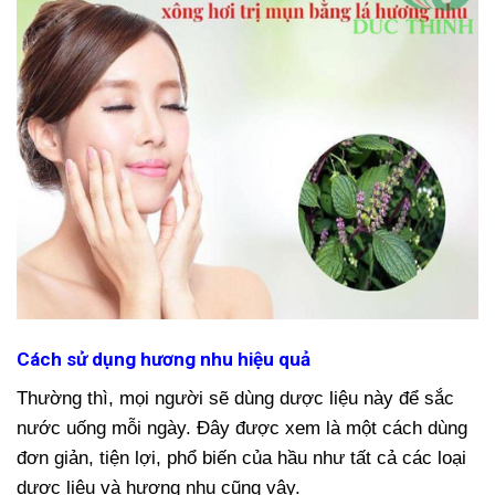
Cách sử dụng hương nhu hiệu quả
Thường thì, mọi người sẽ dùng dược liệu này để sắc
nước uống mỗi ngày. Đây được xem là một cách dùng
đơn giản, tiện lợi, phổ biến của hầu như tất cả các loại
dược liệu và hương nhu cũng vậy.