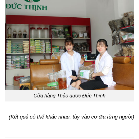
Cửa hàng Thảo dược Đức Thịnh
(Kết quả có thể khác nhau, tùy vào cơ địa từng người)