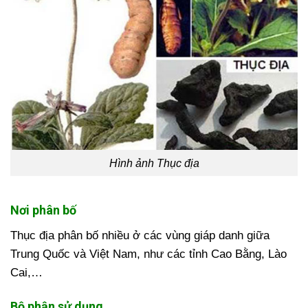
Hình ảnh Thục địa
Nơi phân bố
Thục địa phân bố nhiều ở các vùng giáp danh giữa
Trung Quốc và Việt Nam, như các tỉnh Cao Bằng, Lào
Cai,…
Bộ phận sử dụng