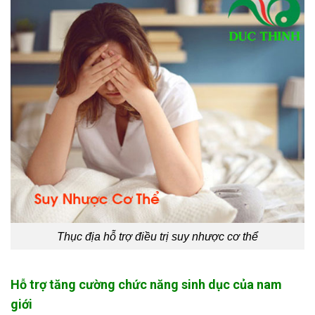
Thục địa hỗ trợ điều trị suy nhược cơ thể
Hỗ trợ tăng cường chức năng sinh dục của nam
giới