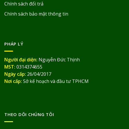
Chính sách đổi trả
Chính sách bảo mật thông tin
PHÁP LÝ
Người đại diện:
Nguyễn Đức Thịnh
MST:
0314374655
Ngày cấp:
26/04/2017
Nơi cấp:
Sở kế hoạch và đầu tư TPHCM
THEO DÕI CHÚNG TÔI