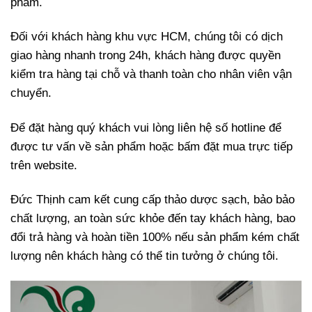
phẩm.
Đối với khách hàng khu vực HCM, chúng tôi có dịch
giao hàng nhanh trong 24h, khách hàng được quyền
kiểm tra hàng tại chỗ và thanh toàn cho nhân viên vận
chuyển.
Để đặt hàng quý khách vui lòng liên hệ số hotline để
được tư vấn về sản phẩm hoặc bấm đặt mua trực tiếp
trên website.
Đức Thịnh cam kết cung cấp thảo dược sạch, bảo bảo
chất lượng, an toàn sức khỏe đến tay khách hàng, bao
đổi trả hàng và hoàn tiền 100% nếu sản phẩm kém chất
lượng nên khách hàng có thể tin tưởng ở chúng tôi.