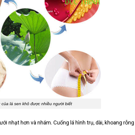
của lá sen khô được nhiều người biết
ưới nhạt hơn và nhám. Cuống lá hình trụ, dài, khoang rỗng