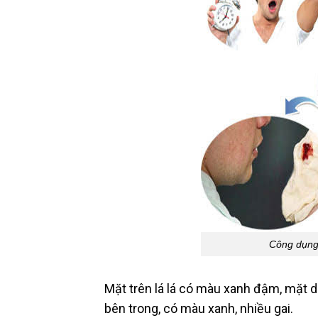
Công dụng 
Mặt trên lá lá có màu xanh đậm, mặt d
bên trong, có màu xanh, nhiều gai.