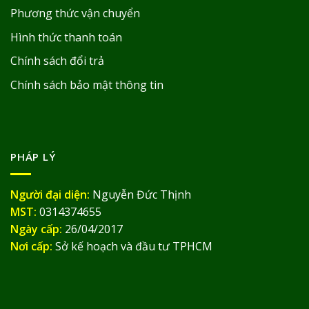
Phương thức vận chuyển
Hình thức thanh toán
Chính sách đổi trả
Chính sách bảo mật thông tin
PHÁP LÝ
Người đại diện:
Nguyễn Đức Thịnh
MST:
0314374655
Ngày cấp:
26/04/2017
Nơi cấp:
Sở kế hoạch và đầu tư TPHCM