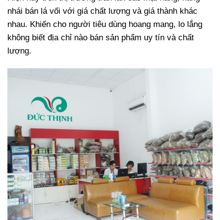
nhái bán lá vối với giá chất lượng và giá thành khác
nhau. Khiến cho người tiêu dùng hoang mang, lo lắng
không biết địa chỉ nào bán sản phẩm uy tín và chất
lượng.