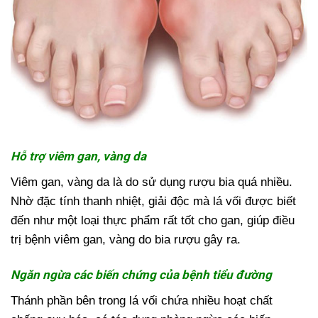
Hỗ trợ viêm gan, vàng da
Viêm gan, vàng da là do sử dụng rượu bia quá nhiều.
Nhờ đặc tính thanh nhiệt, giải độc mà lá vối được biết
đến như một loại thực phẩm rất tốt cho gan, giúp điều
trị bệnh viêm gan, vàng do bia rượu gây ra.
Ngăn ngừa các biến chứng của bệnh tiểu đường
Thánh phần bên trong lá vối chứa nhiều hoạt chất