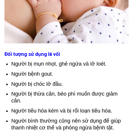
Đối tượng sử dụng lá vối
Người bị mụn nhọt, ghẻ ngứa và lở loét.
Người bệnh gout.
Người bị chóc lở đầu.
Người bị thừa cân, béo phì muốn được giảm
cân.
Người tiêu hóa kém và bị rối loạn tiêu hóa.
Người bình thường cũng nên sử dụng để giúp
thanh nhiệt cơ thể và phòng ngừa bệnh tật.