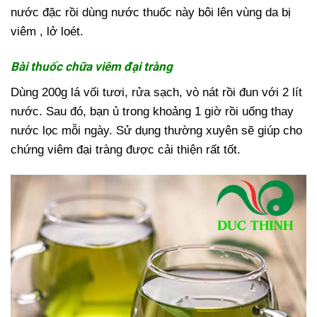
nước đặc rồi dùng nước thuốc này bôi lên vùng da bị
viêm , lở loét.
Bài thuốc chữa viêm đại tràng
Dùng 200g lá vối tươi, rửa sạch, vò nát rồi đun với 2 lít
nước. Sau đó, bạn ủ trong khoảng 1 giờ rồi uống thay
nước lọc mỗi ngày. Sử dụng thường xuyên sẽ giúp cho
chứng viêm đại tràng được cải thiện rất tốt.