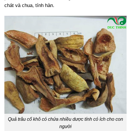
chát và chua, tính hàn.
Quả trâu cổ khô có chứa nhiều dược tính có ích cho con
người