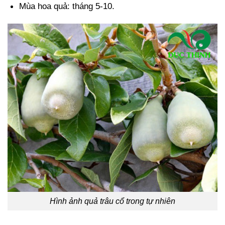
Mùa hoa quả: tháng 5-10.
Hình ảnh quả trâu cổ trong tự nhiên