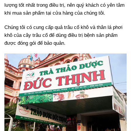
lượng tốt nhất trong điều trị, nên quý khách có yên tâm
khi mua sản phẩm tại cửa hàng của chúng tôi.
Chúng tôi có cung cấp quả trâu cổ khô và thân lá phơi
khô của cây trâu cổ để dùng điều trị bệnh sản phẩm
được đóng gói để bảo quản.