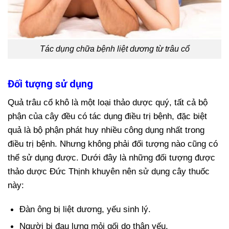
Tác dụng chữa bệnh liệt dương từ trâu cổ
Đối tượng sử dụng
Quả trâu cổ khô là một loại thảo dược quý, tất cả bộ
phận của cây đều có tác dụng điều trị bệnh, đặc biệt
quả là bộ phận phát huy nhiều công dụng nhất trong
điều trị bệnh. Nhưng không phải đối tượng nào cũng có
thể sử dụng được. Dưới đây là những đối tượng được
thảo dược Đức Thịnh khuyên nên sử dụng cây thuốc
này:
Đàn ông bị liệt dương, yếu sinh lý.
Người bị đau lưng mỏi gối do thận yếu.