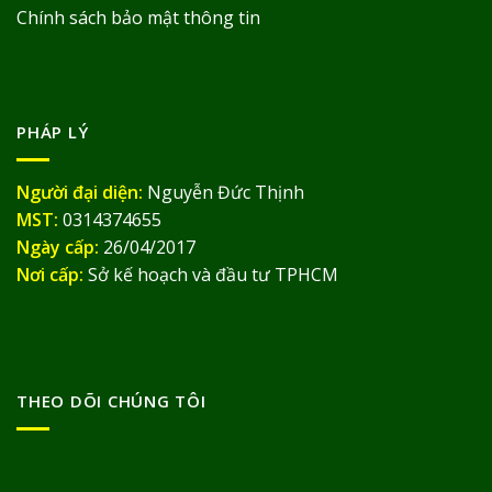
Chính sách bảo mật thông tin
PHÁP LÝ
Người đại diện:
Nguyễn Đức Thịnh
MST:
0314374655
Ngày cấp:
26/04/2017
Nơi cấp:
Sở kế hoạch và đầu tư TPHCM
THEO DÕI CHÚNG TÔI