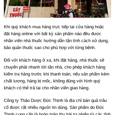
Khi quý khách mua hàng trực tiếp tại cửa hàng hoặc
đặt hàng online với bất kỳ sản phẩm nào đều được
nhân viên nhà thuốc hướng dẫn tận tình cách sử dụng,
bảo quản thuốc sao cho phù hợp với từng bệnh.
Đối với khách hàng ở xa, khi đặt hàng, nhà thuốc sẽ
chuyển phát nhanh tới tận nhà, cho phép khách hàng
kiểm tra hàng trước khi thanh toán, nếu sản phẩm kém
chất lượng, hàng bị mốc, không đúng với hình quý
khách có thể trả lại cho nhân viên giao hàng.
Công ty Thảo Dược Đức Thịnh là địa chỉ bán quả trâu
cổ được rất nhiều người tin dùng. Sản phẩm do Đức
Thịnh cung cấp là hoàn toàn thu hái tự nhiên từ các tỉnh