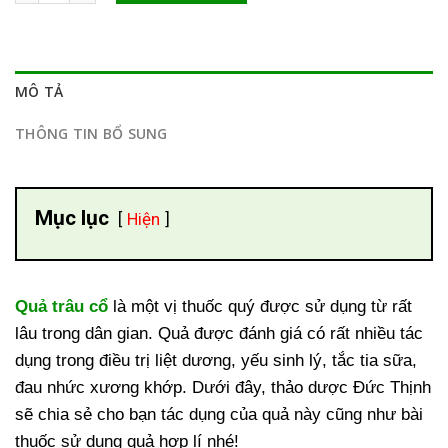
MÔ TẢ
THÔNG TIN BỔ SUNG
Mục lục
Hiện
Quả trâu cổ
là một vị thuốc quý được sử dụng từ rất
lâu trong dân gian. Quả được đánh giá có rất nhiều tác
dụng trong điều trị liệt dương, yếu sinh lý, tắc tia sữa,
đau nhức xương khớp. Dưới đây, thảo dược Đức Thịnh
sẽ chia sẻ cho bạn tác dụng của quả này cũng như bài
thuốc sử dụng quả hợp lí nhé!