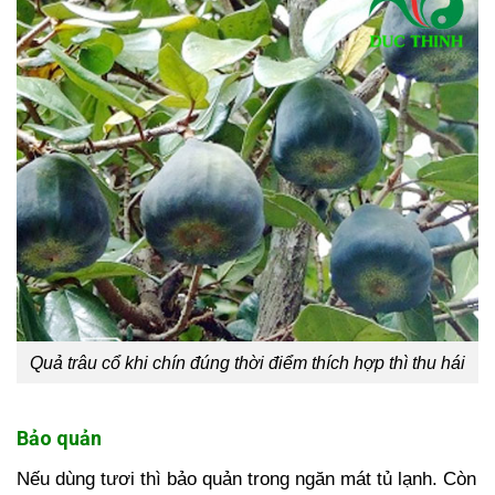
Quả trâu cổ khi chín đúng thời điểm thích hợp thì thu hái
Bảo quản
Nếu dùng tươi thì bảo quản trong ngăn mát tủ lạnh. Còn