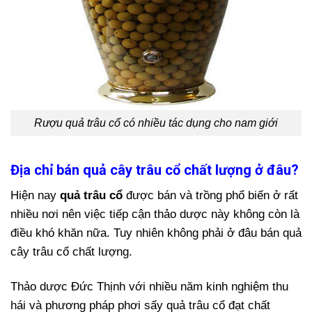
Rượu quả trâu cổ có nhiều tác dụng cho nam giới
Địa chỉ bán quả cây trâu cổ chất lượng ở đâu?
Hiện nay
quả trâu cổ
được bán và trồng phổ biến ở rất
nhiều nơi nên việc tiếp cận thảo dược này không còn là
điều khó khăn nữa. Tuy nhiên không phải ở đâu bán quả
cây trâu cổ chất lượng.
Thảo dược Đức Thịnh với nhiều năm kinh nghiệm thu
hái và phương pháp phơi sấy quả trâu cổ đạt chất