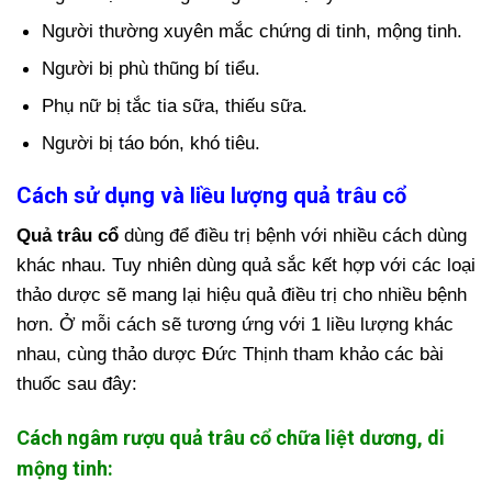
Người thường xuyên mắc chứng di tinh, mộng tinh.
Người bị phù thũng bí tiểu.
Phụ nữ bị tắc tia sữa, thiếu sữa.
Người bị táo bón, khó tiêu.
Cách sử dụng và liều lượng quả trâu cổ
Quả trâu cổ
dùng để điều trị bệnh với nhiều cách dùng
khác nhau. Tuy nhiên dùng quả sắc kết hợp với các loại
thảo dược sẽ mang lại hiệu quả điều trị cho nhiều bệnh
hơn. Ở mỗi cách sẽ tương ứng với 1 liều lượng khác
nhau, cùng thảo dược Đức Thịnh tham khảo các bài
thuốc sau đây:
Cách ngâm rượu quả trâu cổ chữa liệt dương, di
mộng tinh: