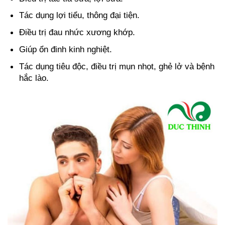
Tác dụng lợi tiểu, thông đại tiện.
Điều trị đau nhức xương khớp.
Giúp ổn đinh kinh nghiệt.
Tác dụng tiêu độc, điều trị mụn nhọt, ghẻ lở và bệnh
hắc lào.