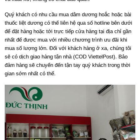
Quý khách có nhu cầu mua dâm dương hoắc hoặc bài
thuốc liệt dương có thể liên hệ qua số hotline bên dưới
để đặt hàng hoặc tới trực tiếp cửa hàng tại địa chỉ gần
nhất để được mua với nhiều chương trình ưu đãi khi
mua số lượng lớn. Đối với khách hàng ở xa, chúng tôi
sẽ có dịch giao hàng tận nhà (COD ViettelPost). Bảo
đảm hàng sẽ chuyển đến tận tay quý khách trong thời
gian sớm nhất có thể.