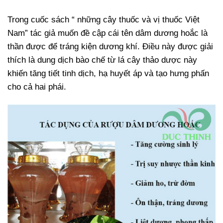
Trong cuốc sách “ những cây thuốc và vị thuốc Việt
Nam” tác giả muốn đề cập cái tên dâm dương hoắc là
thần được để tráng kiện dương khí. Điều này được giải
thích là dung dịch bào chế từ lá cây thảo dược này
khiến tăng tiết tinh dịch, hạ huyết áp và tạo hưng phấn
cho cả hai phái.