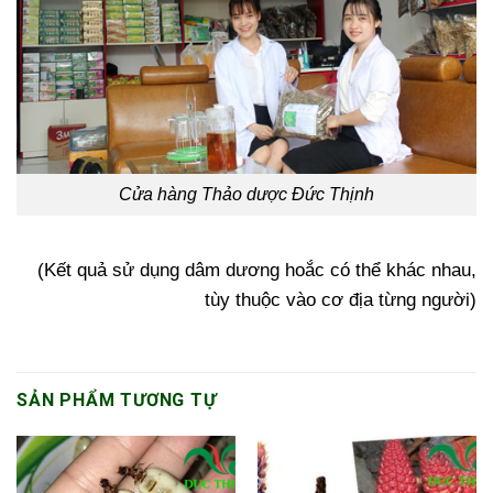
Cửa hàng Thảo dược Đức Thịnh
(Kết quả sử dụng dâm dương hoắc có thể khác nhau,
tùy thuộc vào cơ địa từng người)
SẢN PHẨM TƯƠNG TỰ