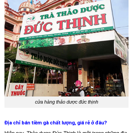
cửa hàng thảo dược đức thịnh
Địa chỉ bán tiềm gà chất lượng, giá rẻ ở đâu?