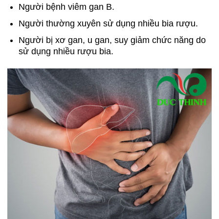
Người bệnh viêm gan B.
Người thường xuyên sử dụng nhiều bia rượu.
Người bị xơ gan, u gan, suy giảm chức năng do
sử dụng nhiều rượu bia.