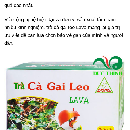
quả cao nhất.
Với cộng nghệ hiện đại và đơn vị sản xuất lâm năm
nhiều kinh nghiệm, trà cà gai leo Lava mang lại giá trị
ưu việt để bạn lựa chọn bảo vệ gan của mình và người
dân.