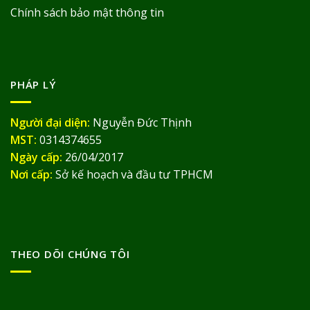
Chính sách bảo mật thông tin
PHÁP LÝ
Người đại diện:
Nguyễn Đức Thịnh
MST:
0314374655
Ngày cấp:
26/04/2017
Nơi cấp:
Sở kế hoạch và đầu tư TPHCM
THEO DÕI CHÚNG TÔI