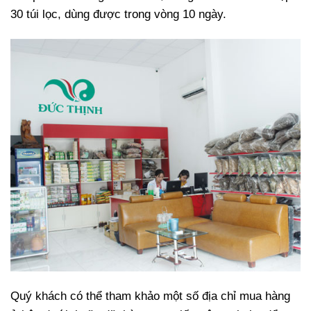
30 túi lọc, dùng được trong vòng 10 ngày.
Quý khách có thể tham khảo một số địa chỉ mua hàng