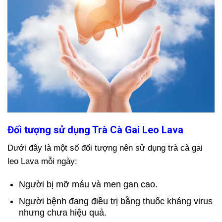
Đối tượng sử dụng Trà Cà Gai Leo Lava
Dưới đây là một số đối tượng nên sử dụng trà cà gai
leo Lava mỗi ngày:
Người bị mỡ máu và men gan cao.
Người bệnh đang điều trị bằng thuốc kháng virus
nhưng chưa hiệu quả.