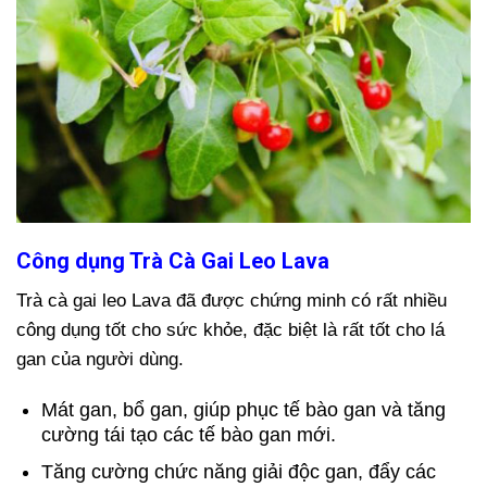
Công dụng Trà Cà Gai Leo Lava
Trà cà gai leo Lava đã được chứng minh có rất nhiều
công dụng tốt cho sức khỏe, đặc biệt là rất tốt cho lá
gan của người dùng.
Mát gan, bổ gan, giúp phục tế bào gan và tăng
cường tái tạo các tế bào gan mới.
Tăng cường chức năng giải độc gan, đẩy các