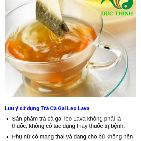
Lưu ý sử dụng Trà Cà Gai Leo Lava
Sản phẩm trà cà gai leo Lava không phải là
thuốc, không có tác dụng thay thuốc trị bệnh.
Phụ nữ có mang thai và đang cho bú không nên