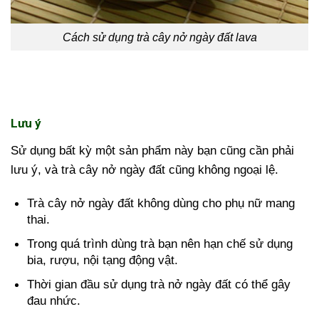
Cách sử dụng trà cây nở ngày đất lava
Lưu ý
Sử dụng bất kỳ một sản phẩm này bạn cũng cần phải
lưu ý, và trà cây nở ngày đất cũng không ngoại lệ.
Trà cây nở ngày đất không dùng cho phụ nữ mang
thai.
Trong quá trình dùng trà bạn nên hạn chế sử dụng
bia, rượu, nội tạng động vật.
Thời gian đầu sử dụng trà nở ngày đất có thể gây
đau nhức.