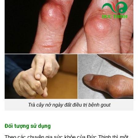
Trà cây nở ngày đất điều trị bệnh gout
Đối tượng sử dụng
Theo các chuyên gia sức khỏe của Đức Thịnh thì một