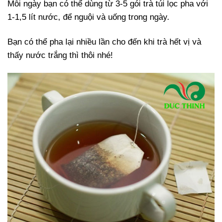
Mỗi ngày bạn có thể dùng từ 3-5 gói trà túi lọc pha với
1-1,5 lít nước, để nguội và uống trong ngày.
Bạn có thể pha lại nhiều lần cho đến khi trà hết vị và
thấy nước trắng thì thôi nhé!