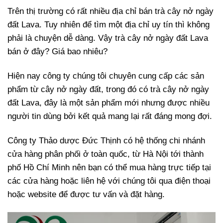
Trên thị trường có rất nhiều địa chỉ bán trà cây nở ngày
đất Lava. Tuy nhiên để tìm một địa chỉ uy tín thì không
phải là chuyện dễ dàng. Vậy trà cây nở ngày đất Lava
bán ở đây? Giá bao nhiêu?
Hiện nay công ty chúng tôi chuyên cung cấp các sản
phẩm từ cây nở ngày đất, trong đó có trà cây nở ngày
đất Lava, đây là một sản phẩm mới nhưng được nhiều
người tin dùng bởi kết quả mang lại rất đáng mong đợi.
Công ty Thảo dược Đức Thịnh có hệ thống chi nhánh
cửa hàng phân phối ở toàn quốc, từ Hà Nội tới thành
phố Hồ Chí Minh nên bạn có thể mua hàng trực tiếp tại
các cửa hàng hoặc liên hệ với chúng tôi qua điện thoại
hoặc website để được tư vấn và đặt hàng.