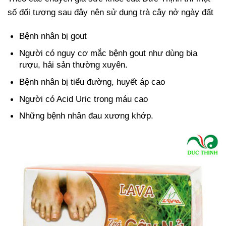
số đối tượng sau đây nên sử dụng trà cây nở ngày đất
Bệnh nhân bị gout
Người có nguy cơ mắc bệnh gout như dùng bia
rượu, hải sản thường xuyên.
Bệnh nhân bị tiểu đường, huyết áp cao
Người có Acid Uric trong máu cao
Những bệnh nhân đau xương khớp.