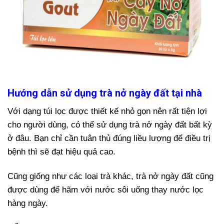
Hướng dẫn sử dụng trà nở ngày đất tại nhà
Với dạng túi lọc được thiết kế nhỏ gọn nên rất tiện lợi
cho người dùng, có thể sử dụng trà nở ngày đất bất kỳ
ở đâu. Bạn chỉ cần tuân thủ đúng liều lượng để điều trị
bệnh thì sẽ đạt hiệu quả cao.
Cũng giống như các loại trà khác, trà nở ngày đất cũng
được dùng để hãm với nước sôi uống thay nước lọc
hàng ngày.