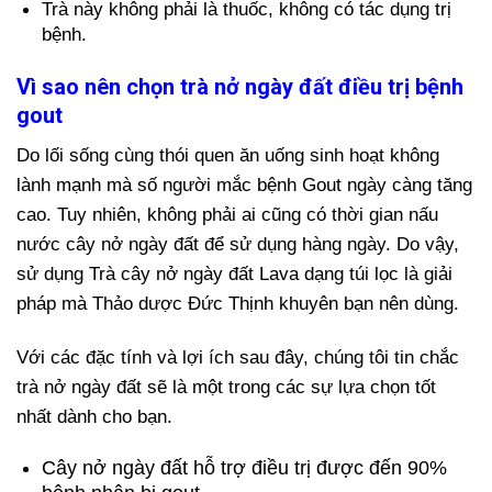
Trà này không phải là thuốc, không có tác dụng trị
bệnh.
Vì sao nên chọn trà nở ngày đất điều trị bệnh
gout
Do lối sống cùng thói quen ăn uống sinh hoạt không
lành mạnh mà số người mắc bệnh Gout ngày càng tăng
cao. Tuy nhiên, không phải ai cũng có thời gian nấu
nước cây nở ngày đất để sử dụng hàng ngày. Do vậy,
sử dụng Trà cây nở ngày đất Lava dạng túi lọc là giải
pháp mà Thảo dược Đức Thịnh khuyên bạn nên dùng.
Với các đặc tính và lợi ích sau đây, chúng tôi tin chắc
trà nở ngày đất sẽ là một trong các sự lựa chọn tốt
nhất dành cho bạn.
Cây nở ngày đất hỗ trợ điều trị được đến 90%