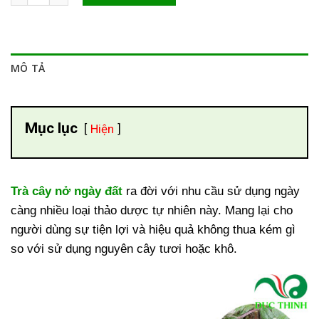
MÔ TẢ
Mục lục
Hiện
Trà cây nở ngày đất
ra đời với nhu cầu sử dụng ngày
càng nhiều loại thảo dược tự nhiên này. Mang lại cho
người dùng sự tiện lợi và hiệu quả không thua kém gì
so với sử dụng nguyên cây tươi hoặc khô.