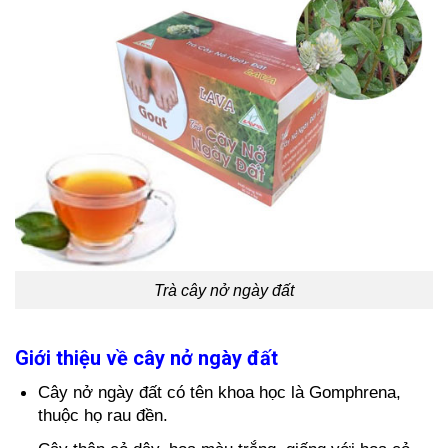
Trà cây nở ngày đất
Giới thiệu về cây nở ngày đất
Cây nở ngày đất có tên khoa học là Gomphrena,
thuộc họ rau đền.