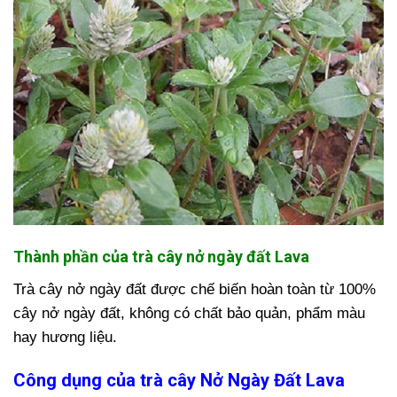
Thành phần của trà cây nở ngày đất Lava
Trà cây nở ngày đất được chế biến hoàn toàn từ 100%
cây nở ngày đất, không có chất bảo quản, phẩm màu
hay hương liệu.
Công dụng của trà cây Nở Ngày Đất Lava