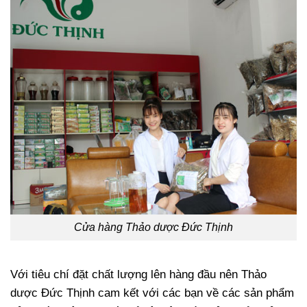
Cửa hàng Thảo dược Đức Thịnh
Với tiêu chí đặt chất lượng lên hàng đầu nên Thảo
dược Đức Thịnh cam kết với các bạn về các sản phẩm