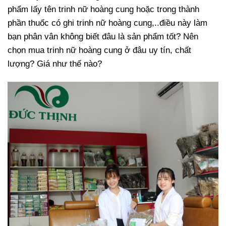
phẩm lấy tên trinh nữ hoàng cung hoặc trong thành
phần thuốc có ghi trinh nữ hoàng cung,..điều này làm
bạn phân vân không biết đâu là sản phẩm tốt? Nên
chọn mua trinh nữ hoàng cung ở đâu uy tín, chất
lượng? Giá như thế nào?