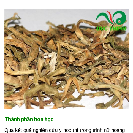
Thành phần hóa học
Qua kết quả nghiên cứu y học thì trong trinh nữ hoàng