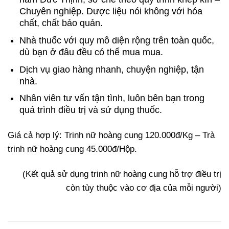
Chuyên nghiệp. Dược liệu nói không với hóa
chất, chất bảo quản.
Nhà thuốc với quy mô diện rộng trên toàn quốc,
dù bạn ở đâu đều có thể mua mua.
Dịch vụ giao hàng nhanh, chuyện nghiệp, tận
nhà.
Nhân viên tư vấn tận tình, luôn bên bạn trong
quá trình điều trị và sử dụng thuốc.
Giá cả hợp lý: Trinh nữ hoàng cung 120.000đ/Kg – Trà
trinh nữ hoàng cung 45.000đ/Hộp.
(Kết quả sử dụng trinh nữ hoàng cung hỗ trợ điều trị
còn tùy thuộc vào cơ địa của mỗi người)