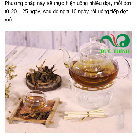
Phương pháp này sẽ thực hiện uống nhiều đợt, mỗi đợt
từ 20 – 25 ngày, sau đó nghỉ 10 ngày rồi uống tiếp đợt
mới.