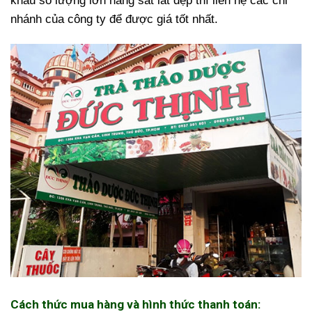
khẩu số lượng lớn hàng sắt lát đẹp thì liên hệ các chi
nhánh của công ty để được giá tốt nhất.
Cách thức mua hàng và hình thức thanh toán: