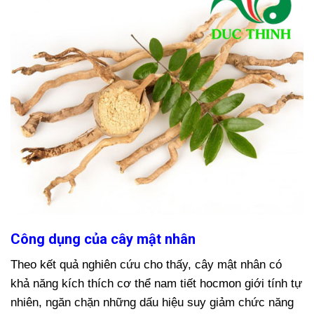
Công dụng của cây mật nhân
Theo kết quả nghiên cứu cho thấy, cây mật nhân có
khả năng kích thích cơ thể nam tiết hocmon giới tính tự
nhiên, ngăn chặn những dấu hiệu suy giảm chức năng