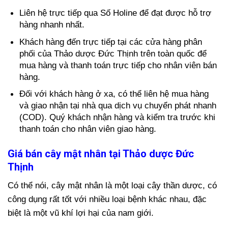
Liên hệ trực tiếp qua Số Holine để đạt được hỗ trợ
hàng nhanh nhất.
Khách hàng đến trực tiếp tại các cửa hàng phân
phối của Thảo dược Đức Thịnh trên toàn quốc để
mua hàng và thanh toán trực tiếp cho nhân viên bán
hàng.
Đối với khách hàng ở xa, có thể liên hệ mua hàng
và giao nhận tại nhà qua dịch vụ chuyển phát nhanh
(COD). Quý khách nhận hàng và kiểm tra trước khi
thanh toán cho nhân viên giao hàng.
Giá bán cây mật nhân tại Thảo dược Đức
Thịnh
Có thể nói, cây mật nhân là một loại cây thần dược, có
công dụng rất tốt với nhiều loại bệnh khác nhau, đặc
biệt là một vũ khí lợi hại của nam giới.