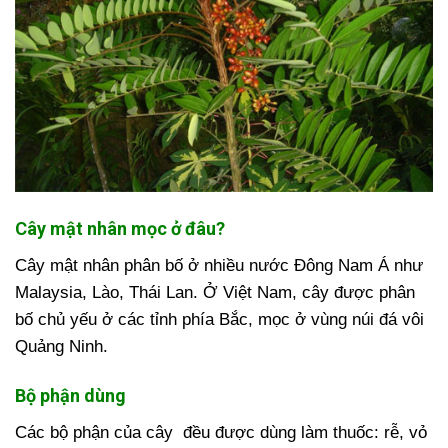
Cây mật nhân mọc ở đâu?
Cây mật nhân phân bố ở nhiều nước Đông Nam Á như
Malaysia, Lào, Thái Lan. Ở Việt Nam, cây được phân
bố chủ yếu ở các tỉnh phía Bắc, mọc ở vùng núi đá vôi
Quảng Ninh.
Bộ phận dùng
Các bộ phận của cây đều được dùng làm thuốc: rễ, vỏ