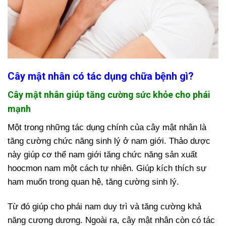
Cây mật nhân có tác dụng chữa bệnh gì?
Cây mật nhân giúp tăng cường sức khỏe cho phái
mạnh
Một trong những tác dụng chính của cây mật nhân là
tăng cường chức năng sinh lý ở nam giới. Thảo dược
này giúp cơ thể nam giới tăng chức năng sản xuất
hoocmon nam một cách tự nhiên. Giúp kích thích sự
ham muốn trong quan hệ, tăng cường sinh lý.
Từ đó giúp cho phái nam duy trì và tăng cường khả
năng cương dương. Ngoài ra, cây mật nhân còn có tác