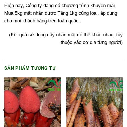
Hiện nay, Công ty đang có chương trình khuyến mãi
Mua 5kg mật nhân được Tặng 1kg cùng loại, áp dụng
cho mọi khách hàng trên toàn quốc.
.
(Kết quả sử dụng cây nhân mật có thể khác nhau, tùy
thuộc vào cơ địa từng người)
SẢN PHẨM TƯƠNG TỰ