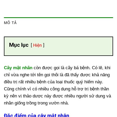
MÔ TẢ
Mục lục
Hiện
Cây mật nhân
còn được gọi là cây bá bệnh. Có lẽ, khi
chỉ vừa nghe tới tên gọi thôi là đã thấy được khả năng
điều trị rất nhiều bệnh của loại thuốc quý hiếm này.
Cũng chính vì có nhiều công dụng hỗ trợ trị bệnh thần
kỳ nên vị thảo dược này được nhiều người sử dụng và
nhân giống trồng trong vườn nhà.
Đặc điểm của cây mật nhân