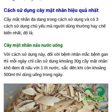
Cách sử dụng cây mật nhân hiệu quả nhất
Cây mật nhân đa dạng trong cách sử dụng và có 3
cách sử dụng chủ yếu mà người dùng thường hay chế
biến nhất, đó là:
Cây mật nhân nấu nước uống
Với cách sử dụng này, đối với bệnh nhân mắc bệnh gan
thì mỗi ngày chỉ cần sử dụng khoảng 30g cây mật nhân
khô đem đi nấu với 1 lít nước, sắc đến khi còn khoảng
500ml thì dùng uống trong ngày.