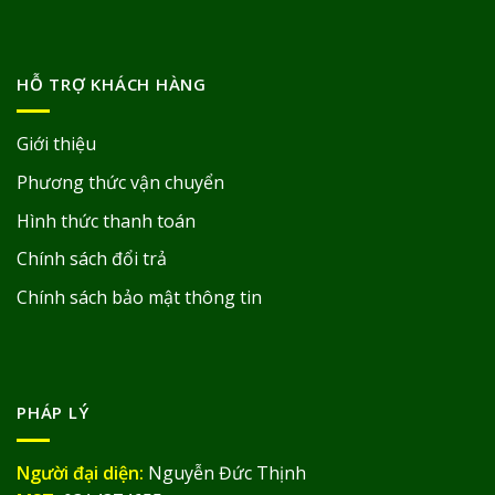
HỖ TRỢ KHÁCH HÀNG
Giới thiệu
Phương thức vận chuyển
Hình thức thanh toán
Chính sách đổi trả
Chính sách bảo mật thông tin
PHÁP LÝ
Người đại diện:
Nguyễn Đức Thịnh