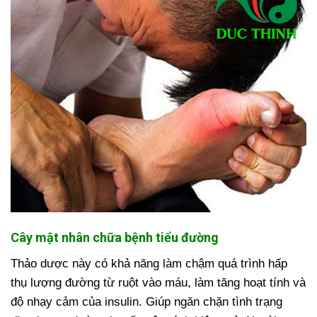
Cây mật nhân chữa bệnh tiểu đường
Thảo dược này có khả năng làm chậm quá trình hấp
thụ lượng đường từ ruột vào máu, làm tăng hoạt tính và
độ nhạy cảm của insulin. Giúp ngăn chặn tình trạng