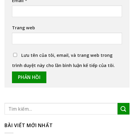
Email
*
Trang web
Lưu tên của tôi, email, và trang web trong
trình duyệt này cho lần bình luận kế tiếp của tôi.
BÀI VIẾT MỚI NHẤT