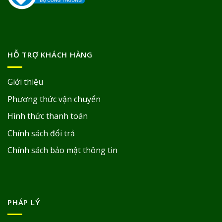
HỖ TRỢ KHÁCH HÀNG
Giới thiệu
Phương thức vận chuyển
Hình thức thanh toán
Chính sách đổi trả
Chính sách bảo mật thông tin
PHÁP LÝ