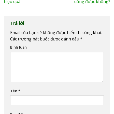
hiệu quả
uống được không?
Trả lời
Email của bạn sẽ không được hiển thị công khai.
Các trường bắt buộc được đánh dấu
*
Bình luận
Tên
*