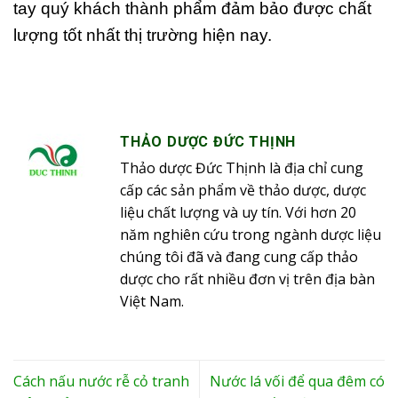
tay quý khách thành phẩm đảm bảo được chất
lượng tốt nhất thị trường hiện nay.
THẢO DƯỢC ĐỨC THỊNH
Thảo dược Đức Thịnh là địa chỉ cung
cấp các sản phẩm về thảo dược, dược
liệu chất lượng và uy tín. Với hơn 20
năm nghiên cứu trong ngành dược liệu
chúng tôi đã và đang cung cấp thảo
dược cho rất nhiều đơn vị trên địa bàn
Việt Nam.
Cách nấu nước rễ cỏ tranh
Nước lá vối để qua đêm có