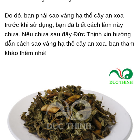
Do đó, bạn phải sao vàng hạ thổ cây an xoa
trước khi sử dụng, bạn đã biết cách làm này
chưa. Nếu chưa sau đây Đức Thịnh xin hướng
dẫn cách sao vàng hạ thổ cây an xoa, bạn tham
khảo thêm nhé!