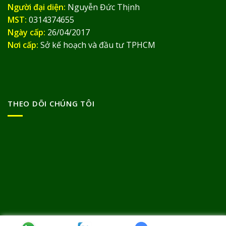
Người đại diện:
Nguyễn Đức Thịnh
MST:
0314374655
Ngày cấp:
26/04/2017
Nơi cấp:
Sở kế hoạch và đầu tư TPHCM
THEO DÕI CHÚNG TÔI