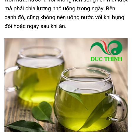
mà phải chia lượng nhỏ uống trong ngày. Bên
cạnh đó, cũng không nên uống nước vối khi bụng
đói hoặc ngay sau khi ăn.