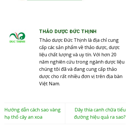
THẢO DƯỢC ĐỨC THỊNH
Thảo dược Đức Thịnh là địa chỉ cung
cấp các sản phẩm về thảo dược, dược
liệu chất lượng và uy tín. Với hơn 20
năm nghiên cứu trong ngành dược liệu
chúng tôi đã và đang cung cấp thảo
dược cho rất nhiều đơn vị trên địa bàn
Việt Nam.
Hướng dẫn cách sao vàng
Dây thìa canh chữa tiểu
hạ thổ cây an xoa
đường hiệu quả ra sao?