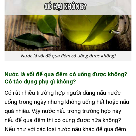
Nước lá vối để qua đêm có uống được không?
Nước lá vối để qua đêm có uống được không?
Có tác dụng phụ gì không?
Có rất nhiều trường hợp người dùng nấu nước
uống trong ngày nhưng không uống hết hoặc nấu
quá nhiều. Vậy nước nấu trong trường hợp này
nếu để qua đêm thì có dùng được nữa không?
Nếu như với các loại nước nấu khác để qua đêm