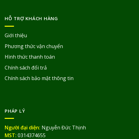
HỖ TRỢ KHÁCH HÀNG
Giới thiệu
Phương thức vận chuyển
Hình thức thanh toán
Chính sách đổi trả
Chính sách bảo mật thông tin
PHÁP LÝ
Người đại diện:
Nguyễn Đức Thịnh
MST:
0314374655