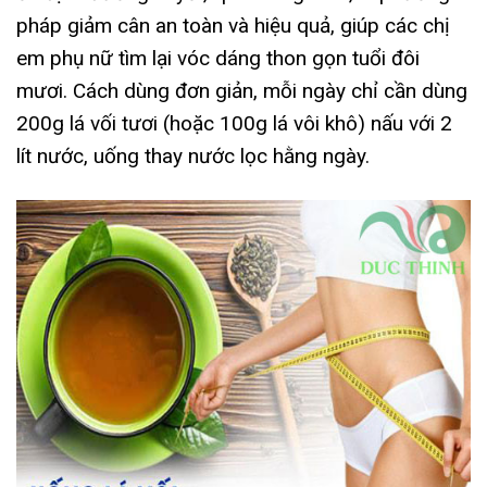
pháp giảm cân an toàn và hiệu quả, giúp các chị
em phụ nữ tìm lại vóc dáng thon gọn tuổi đôi
mươi. Cách dùng đơn giản, mỗi ngày chỉ cần dùng
200g lá vối tươi (hoặc 100g lá vôi khô) nấu với 2
lít nước, uống thay nước lọc hằng ngày.