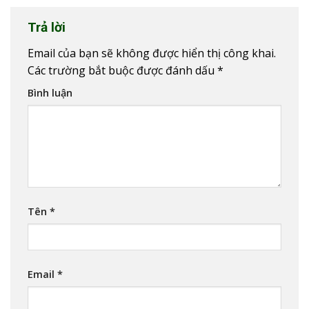
Trả lời
Email của bạn sẽ không được hiển thị công khai.
Các trường bắt buộc được đánh dấu
*
Bình luận
Tên
*
Email
*