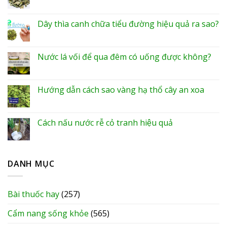
Dây thìa canh chữa tiểu đường hiệu quả ra sao?
Nước lá vối để qua đêm có uống được không?
Hướng dẫn cách sao vàng hạ thổ cây an xoa
Cách nấu nước rễ cỏ tranh hiệu quả
DANH MỤC
Bài thuốc hay
(257)
Cẩm nang sống khỏe
(565)