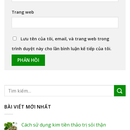
Trang web
Lưu tên của tôi, email, và trang web trong
trình duyệt này cho lần bình luận kế tiếp của tôi.
BÀI VIẾT MỚI NHẤT
Cách sử dụng kim tiền thảo trị sỏi thận