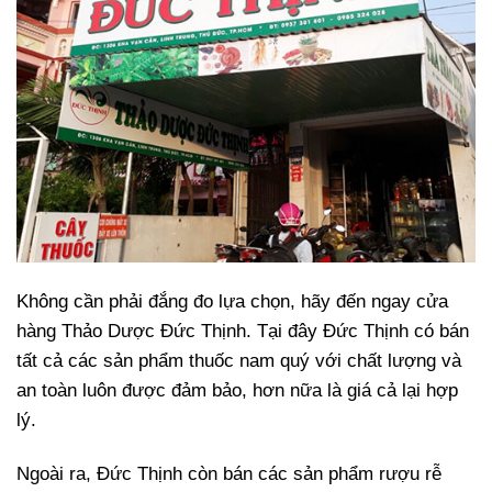
Không cần phải đắng đo lựa chọn, hãy đến ngay cửa
hàng Thảo Dược Đức Thịnh. Tại đây Đức Thịnh có bán
tất cả các sản phẩm thuốc nam quý với chất lượng và
an toàn luôn được đảm bảo, hơn nữa là giá cả lại hợp
lý.
Ngoài ra, Đức Thịnh còn bán các sản phẩm rượu rễ