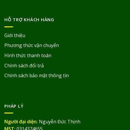
HỖ TRỢ KHÁCH HÀNG
Giới thiệu
Phương thức vận chuyển
Hình thức thanh toán
Chính sách đổi trả
Chính sách bảo mật thông tin
PHÁP LÝ
Người đại diện:
Nguyễn Đức Thịnh
MST:
0314374655