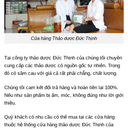
Cửa hàng Thảo dược Đức Thịnh
Tại công ty thảo dược Đức Thịnh của chúng tôi chuyên
cung cấp các thảo dược có nguồn gốc tự nhiên. Trong
đó có sâm cau với giá cả rất phải chẳng, chất lượng.
Chúng tôi cam kết đổi trả hàng và hoàn tiền lại 100%.
Nếu như sản phẩm bị ẩm, móc, không đúng như lời giới
thiệu.
Quý khách có nhu cầu có thể mua tại các cửa hàng
thuộc hệ thống cửa hàng thảo dược Đức Thịnh của