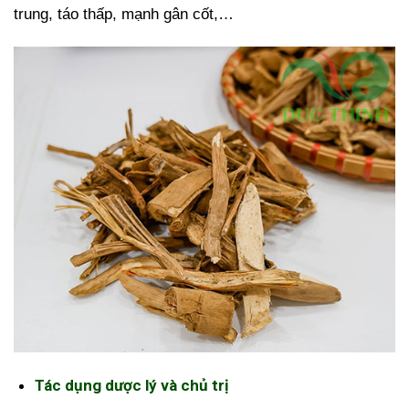
trung, táo thấp, mạnh gân cốt,…
Tác dụng dược lý và chủ trị