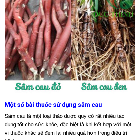
Một số bài thuốc sử dụng sâm cau
Sâm cau là một loại thảo dược quý có rất nhiều tác
dụng tốt cho sức khỏe, đặc biệt là khi kết hợp với một
vị thuốc khác sẽ đem lại nhiều quả hơn trong điều trị