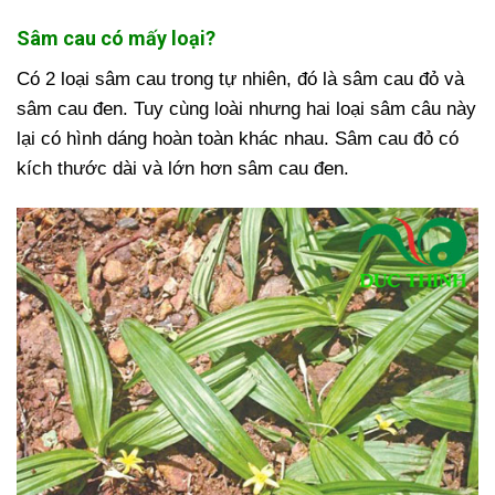
Sâm cau có mấy loại?
Có 2 loại sâm cau trong tự nhiên, đó là sâm cau đỏ và
sâm cau đen. Tuy cùng loài nhưng hai loại sâm câu này
lại có hình dáng hoàn toàn khác nhau. Sâm cau đỏ có
kích thước dài và lớn hơn sâm cau đen.