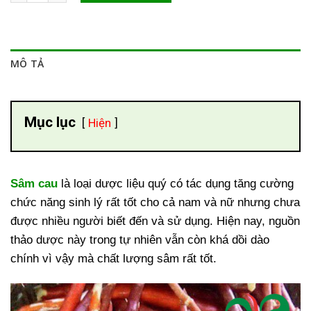
MÔ TẢ
Mục lục
Hiện
Sâm cau
là loại dược liệu quý có tác dụng tăng cường
chức năng sinh lý rất tốt cho cả nam và nữ nhưng chưa
được nhiều người biết đến và sử dụng. Hiện nay, nguồn
thảo dược này trong tự nhiên vẫn còn khá dồi dào
chính vì vậy mà chất lượng sâm rất tốt.