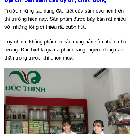
Trước những tác dụng đặc biệt của sâm cau nên trên
thị trường hiện nay. Sản phẩm được bày bán rất nhiều
với những lời giới thiệu rất cuốn hút.
Tuy nhiên, không phải nơi nào cũng bán sản phẩm chất
lượng. Đặc biệt là giá cả phải chăng, người dùng cần
thận trọng trước khi chọn mua.