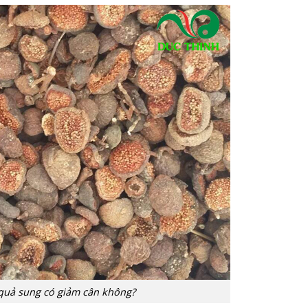
quả sung có giảm cân không?