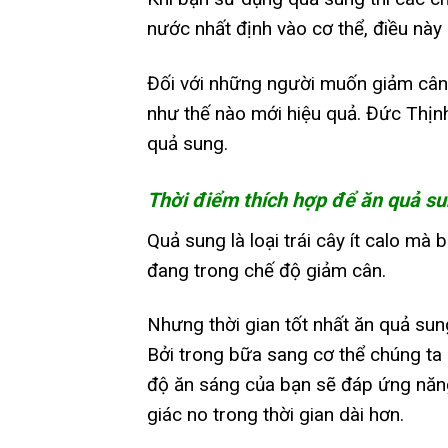
nước nhất định vào cơ thể, điều này 
Đối với những người muốn giảm cân 
như thế nào mới hiệu quả. Đức Thịnh
quả sung.
Thời điểm thích hợp để ăn quả su
Quả sung là loại trái cây ít calo mà 
đang trong chế độ giảm cân.
Nhưng thời gian tốt nhất ăn quả sun
Bởi trong bữa sang cơ thể chúng ta 
độ ăn sáng của bạn sẽ đáp ứng năng
giác no trong thời gian dài hơn.