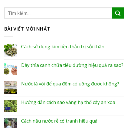
BÀI VIẾT MỚI NHẤT
Cách sử dụng kim tiền thảo trị sỏi thận
Dây thìa canh chữa tiểu đường hiệu quả ra sao?
Nước lá vối để qua đêm có uống được không?
Hướng dẫn cách sao vàng hạ thổ cây an xoa
Cách nấu nước rễ cỏ tranh hiệu quả