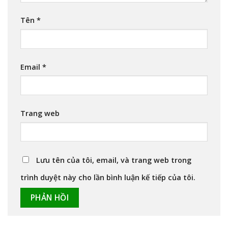
Tên
*
Email
*
Trang web
Lưu tên của tôi, email, và trang web trong
trình duyệt này cho lần bình luận kế tiếp của tôi.