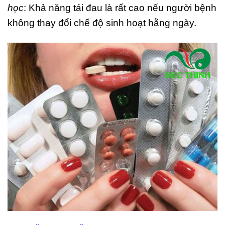
học
: Khả năng tái đau là rất cao nếu người bệnh
không thay đổi chế độ sinh hoạt hằng ngày.