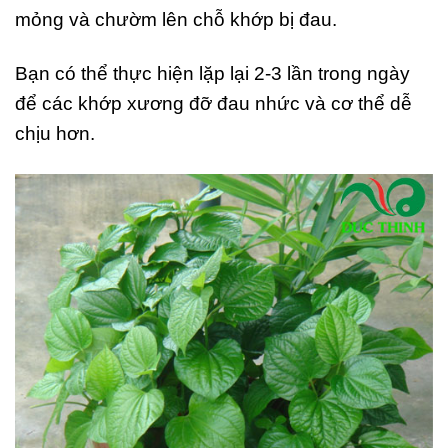
mỏng và chườm lên chỗ khớp bị đau.
Bạn có thể thực hiện lặp lại 2-3 lần trong ngày
để các khớp xương đỡ đau nhức và cơ thể dễ
chịu hơn.