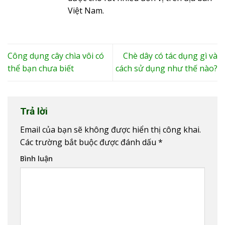
Việt Nam.
Công dụng cây chìa vôi có
Chè dây có tác dụng gì và
thể bạn chưa biết
cách sử dụng như thế nào?
Trả lời
Email của bạn sẽ không được hiển thị công khai.
Các trường bắt buộc được đánh dấu
*
Bình luận