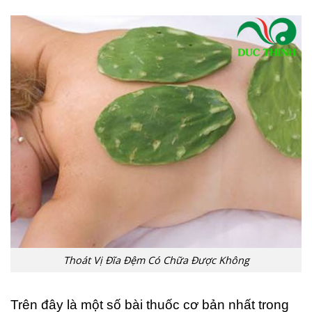
Thoát Vị Đĩa Đệm Có Chữa Được Không
Trên đây là một số bài thuốc cơ bản nhất trong