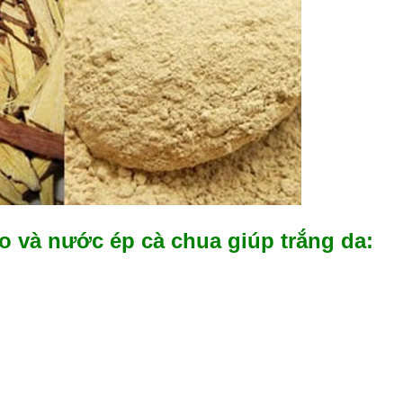
 và nước ép cà chua giúp trắng da: