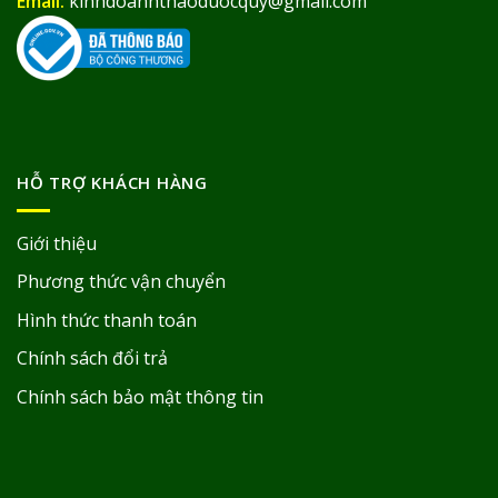
Email:
kinhdoanhthaoduocquy@gmail.com
HỖ TRỢ KHÁCH HÀNG
Giới thiệu
Phương thức vận chuyển
Hình thức thanh toán
Chính sách đổi trả
Chính sách bảo mật thông tin