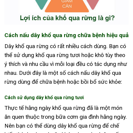
Cách nấu dây khổ qua rừng chữa bệnh hiệu quả
Dây khổ qua rừng có rất nhiều cách dùng. Bạn có
thể sử dụng khổ qua rừng tươi hoặc khô tùy theo
ý thích và nhu cầu vì mỗi loại đều có tác dụng như
nhau. Dưới đây là một số cách nấu dây khổ qua
rừng dùng để chữa bệnh hoặc bồi bổ sức khỏe:
Cách sử dụng dây khổ qua rừng tươi
Thực tế hằng ngày khổ qua rừng đã là một món
ăn quen thuộc trong bữa cơm gia đình hằng ngày.
Nên bạn có thể dùng dây khổ qua rừng để chế