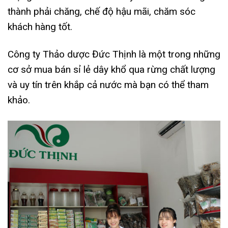
thành phải chăng, chế độ hậu mãi, chăm sóc
khách hàng tốt.
Công ty Thảo dược Đức Thịnh là một trong những
cơ sở mua bán sỉ lẻ dây khổ qua rừng chất lượng
và uy tín trên khắp cả nước mà bạn có thể tham
khảo.