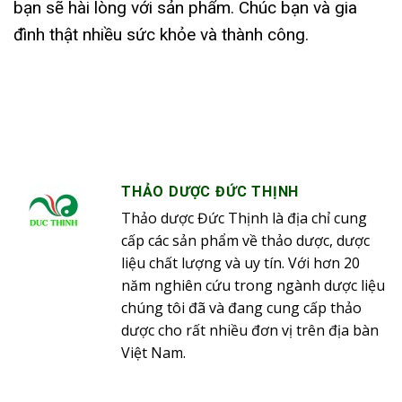
bạn sẽ hài lòng với sản phẩm. Chúc bạn và gia
đình thật nhiều sức khỏe và thành công.
THẢO DƯỢC ĐỨC THỊNH
Thảo dược Đức Thịnh là địa chỉ cung
cấp các sản phẩm về thảo dược, dược
liệu chất lượng và uy tín. Với hơn 20
năm nghiên cứu trong ngành dược liệu
chúng tôi đã và đang cung cấp thảo
dược cho rất nhiều đơn vị trên địa bàn
Việt Nam.