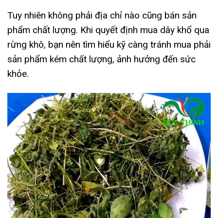
Tuy nhiên không phải địa chỉ nào cũng bán sản
phẩm chất lượng. Khi quyết định mua dây khổ qua
rừng khô, bạn nên tìm hiểu kỹ càng tránh mua phải
sản phẩm kém chất lượng, ảnh hưởng đến sức
khỏe.