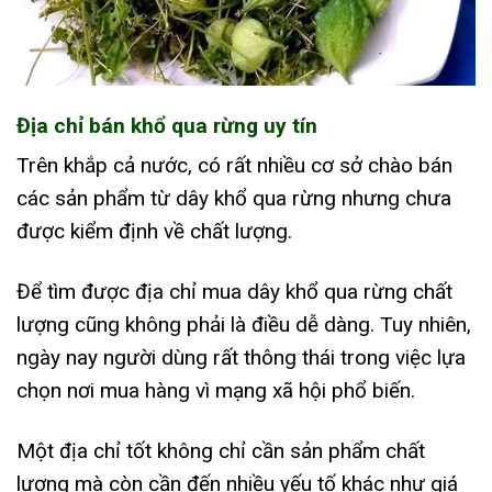
Địa chỉ bán khổ qua rừng uy tín
Trên khắp cả nước, có rất nhiều cơ sở chào bán
các sản phẩm từ dây khổ qua rừng nhưng chưa
được kiểm định về chất lượng.
Để tìm được địa chỉ mua dây khổ qua rừng chất
lượng cũng không phải là điều dễ dàng. Tuy nhiên,
ngày nay người dùng rất thông thái trong việc lựa
chọn nơi mua hàng vì mạng xã hội phổ biến.
Một địa chỉ tốt không chỉ cần sản phẩm chất
lượng mà còn cần đến nhiều yếu tố khác như giá