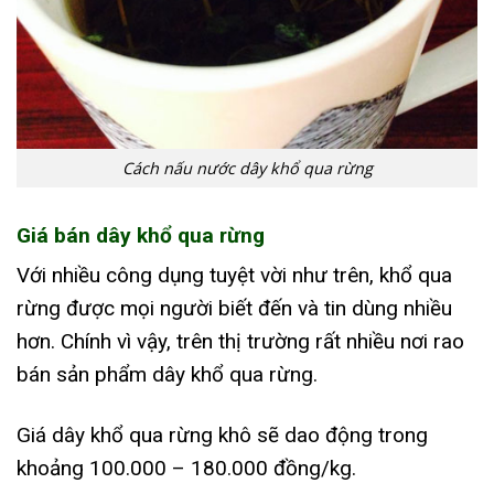
Cách nấu nước dây khổ qua rừng
Giá bán dây khổ qua rừng
Với nhiều công dụng tuyệt vời như trên, khổ qua
rừng được mọi người biết đến và tin dùng nhiều
hơn. Chính vì vậy, trên thị trường rất nhiều nơi rao
bán sản phẩm dây khổ qua rừng.
Giá dây khổ qua rừng khô sẽ dao động trong
khoảng 100.000 – 180.000 đồng/kg.