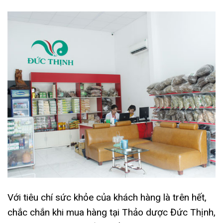
Với tiêu chí sức khỏe của khách hàng là trên hết,
chắc chắn khi mua hàng tại Thảo dược Đức Thịnh,