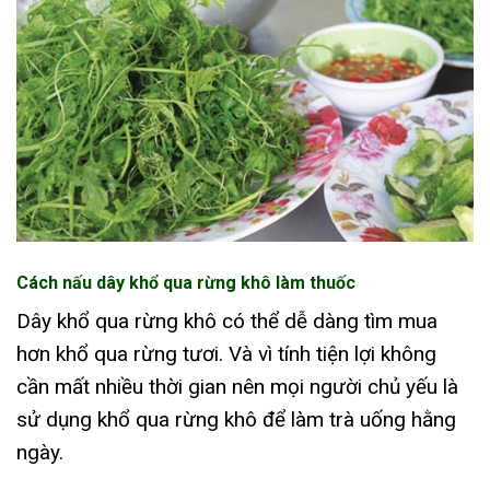
Cách nấu dây khổ qua rừng khô làm thuốc
Dây khổ qua rừng khô có thể dễ dàng tìm mua
hơn khổ qua rừng tươi. Và vì tính tiện lợi không
cần mất nhiều thời gian nên mọi người chủ yếu là
sử dụng khổ qua rừng khô để làm trà uống hằng
ngày.