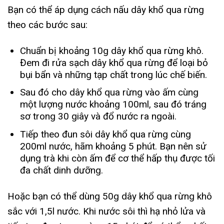
Bạn có thể áp dụng cách nấu dây khổ qua rừng
theo các bước sau:
Chuẩn bị khoảng 10g dây khổ qua rừng khô.
Đem đi rửa sạch dây khổ qua rừng để loại bỏ
bụi bẩn và những tạp chất trong lúc chế biến.
Sau đó cho dây khổ qua rừng vào ấm cùng
một lượng nước khoảng 100ml, sau đó tráng
sơ trong 30 giây và đổ nước ra ngoài.
Tiếp theo đun sôi dây khổ qua rừng cùng
200ml nước, hãm khoảng 5 phút. Bạn nên sử
dụng trà khi còn ấm để cơ thể hấp thụ được tối
đa chất dinh dưỡng.
Hoặc bạn có thể dùng 50g dây khổ qua rừng khô
sắc với 1,5l nước. Khi nước sôi thì hạ nhỏ lửa và