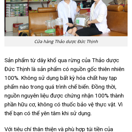
Cửa hàng Thảo dược Đức Thịnh
Sản phẩm từ dây khổ qua rừng của Thảo dược
Đức Thịnh là sản phẩm có nguồn gốc thiên nhiên
100%. Không sử dụng bất kỳ hóa chất hay tạp
phẩm nào trong quá trình chế biến. Đồng thời,
nguồn nguyên liệu được chứng nhận 100% thành
phần hữu cơ, không có thuốc bảo vệ thực vật. Vì
thế bạn có thể yên tâm khi sử dụng.
Với tiêu chí thân thiện và phù hợp túi tiền của