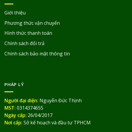
Giới thiệu
Phương thức vận chuyển
Hình thức thanh toán
Chính sách đổi trả
Chính sách bảo mật thông tin
PHÁP LÝ
Người đại diện:
Nguyễn Đức Thịnh
MST:
0314374655
Ngày cấp:
26/04/2017
Nơi cấp:
Sở kế hoạch và đầu tư TPHCM