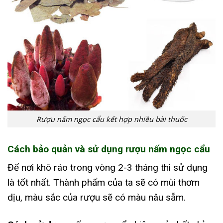
Rượu nấm ngọc cẩu kết hợp nhiều bài thuốc
Cách bảo quản và sử dụng rượu nấm ngọc cẩu
Để nơi khô ráo trong vòng 2-3 tháng thì sử dụng
là tốt nhất. Thành phẩm của ta sẽ có mùi thơm
dịu, màu sắc của rượu sẽ có màu nâu sẫm.