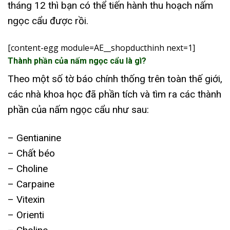
tháng 12 thì bạn có thể tiến hành thu hoạch nấm
ngọc cẩu được rồi.
[content-egg module=AE__shopducthinh next=1]
Thành phần của nấm ngọc cẩu là gì?
Theo một số tờ báo chính thống trên toàn thế giới,
các nhà khoa học đã phần tích và tìm ra các thành
phần của nấm ngọc cẩu như sau:
– Gentianine
– Chất béo
– Choline
– Carpaine
– Vitexin
– Orienti