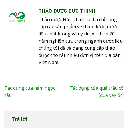
THẢO DƯỢC ĐỨC THỊNH
Thảo dược Đức Thịnh là địa chỉ cung
cấp các sản phẩm về thảo dược, dược
liệu chất lượng và uy tín. Với hơn 20
năm nghiên cứu trong ngành dược liệu
chúng tôi đã và đang cung cấp thảo
dược cho rất nhiều đơn vị trên địa bàn
Việt Nam.
Tác dụng của nấm ngọc
Tác dụng của quả trâu cổ
cẩu
(quả vảy ốc)
Trả lời