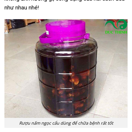
như nhau nhé!
Rượu nấm ngọc cẩu dùng để chữa bệnh rất tốt