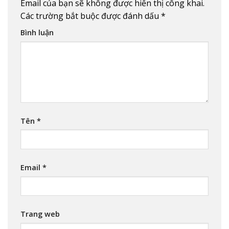
Email của bạn sẽ không được hiển thị công khai.
Các trường bắt buộc được đánh dấu
*
Bình luận
Tên
*
Email
*
Trang web