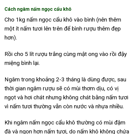
Cách ngâm nấm ngọc cẩu khô
Cho 1kg nấm ngọc cẩu khô vào bình (nên thêm
một ít nấm tươi lên trên để bình rượu thêm đẹp
hơn).
Rồi cho 5 lít rượu trắng cùng mật ong vào rồi đậy
miệng bình lại.
Ngâm trong khoảng 2-3 tháng là dùng được, sau
thời gian ngâm rượu sẽ có mùi thơm dịu, có vị
ngọt và hơi chát nhưng không chát bằng nấm tươi
vì nấm tươi thường vẫn còn nước và nhựa nhiều.
Khi ngâm nấm ngọc cẩu khô thường có mùi đậm
đà và ngon hơn nấm tươi, do nấm khô không chứa