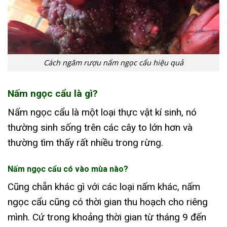
Cách ngâm rượu nấm ngọc cẩu hiệu quả
Nấm ngọc cẩu là gì?
Nấm ngọc cẩu là một loại thực vật kí sinh, nó
thường sinh sống trên các cây to lớn hơn và
thường tìm thấy rất nhiều trong rừng.
Nấm ngọc cẩu có vào mùa nào?
Cũng chẵn khác gì với các loại nấm khác, nấm
ngọc cẩu cũng có thời gian thu hoạch cho riêng
mình. Cứ trong khoảng thời gian từ tháng 9 đến