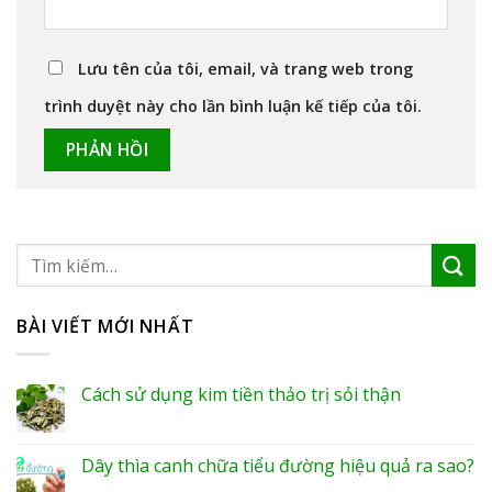
Lưu tên của tôi, email, và trang web trong
trình duyệt này cho lần bình luận kế tiếp của tôi.
BÀI VIẾT MỚI NHẤT
Cách sử dụng kim tiền thảo trị sỏi thận
Dây thìa canh chữa tiểu đường hiệu quả ra sao?