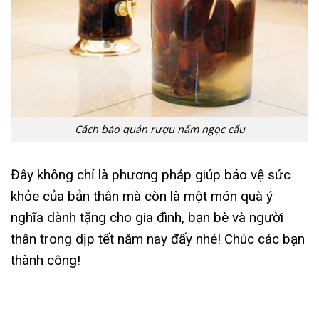
Cách bảo quản rượu nấm ngọc cẩu
Đây không chỉ là phương pháp giúp bảo vệ sức
khỏe của bản thân mà còn là một món quà ý
nghĩa dành tặng cho gia đình, bạn bè và người
thân trong dịp tết năm nay đấy nhé! Chúc các bạn
thành công!