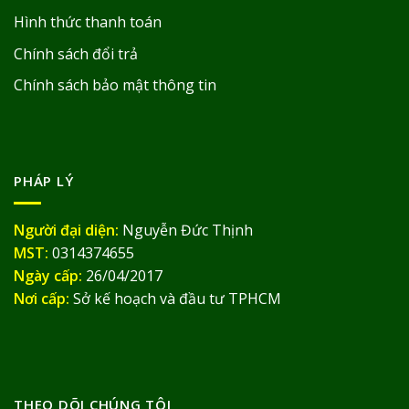
Hình thức thanh toán
Chính sách đổi trả
Chính sách bảo mật thông tin
PHÁP LÝ
Người đại diện:
Nguyễn Đức Thịnh
MST:
0314374655
Ngày cấp:
26/04/2017
Nơi cấp:
Sở kế hoạch và đầu tư TPHCM
THEO DÕI CHÚNG TÔI