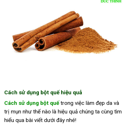
Cách sử dụng bột quế hiệu quả
Cách sử dụng bột quế
trong việc làm đẹp da và
trị mụn như thế nào là hiệu quả chúng ta cùng tìm
hiểu qua bài viết dưới đây nhé!