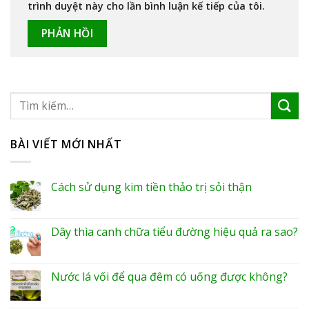
trình duyệt này cho lần bình luận kế tiếp của tôi.
BÀI VIẾT MỚI NHẤT
Cách sử dụng kim tiền thảo trị sỏi thận
Dây thìa canh chữa tiểu đường hiệu quả ra sao?
Nước lá vối để qua đêm có uống được không?