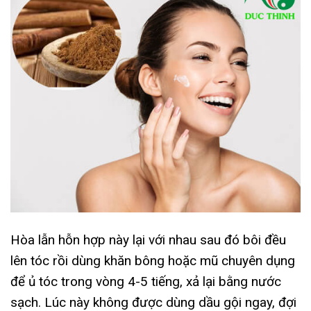
Hòa lẫn hỗn hợp này lại với nhau sau đó bôi đều
lên tóc rồi dùng khăn bông hoặc mũ chuyên dụng
để ủ tóc trong vòng 4-5 tiếng, xả lại bằng nước
sạch. Lúc này không được dùng dầu gội ngay, đợi