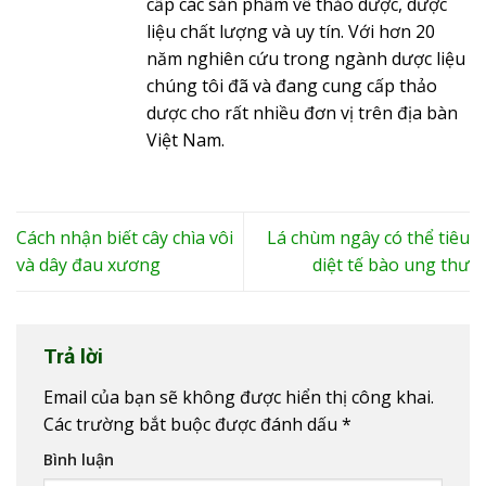
cấp các sản phẩm về thảo dược, dược
liệu chất lượng và uy tín. Với hơn 20
năm nghiên cứu trong ngành dược liệu
chúng tôi đã và đang cung cấp thảo
dược cho rất nhiều đơn vị trên địa bàn
Việt Nam.
Cách nhận biết cây chìa vôi
Lá chùm ngây có thể tiêu
và dây đau xương
diệt tế bào ung thư
Trả lời
Email của bạn sẽ không được hiển thị công khai.
Các trường bắt buộc được đánh dấu
*
Bình luận