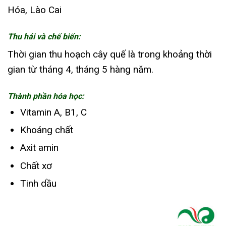
Hóa, Lào Cai
Thu hái và chế biến:
Thời gian thu hoạch cây quế là trong khoảng thời
gian từ tháng 4, tháng 5 hàng năm.
Thành phần hóa học:
Vitamin A, B1, C
Khoáng chất
Axit amin
Chất xơ
Tinh dầu