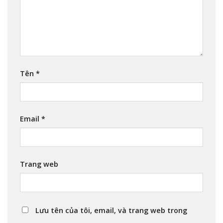
Tên
*
Email
*
Trang web
Lưu tên của tôi, email, và trang web trong