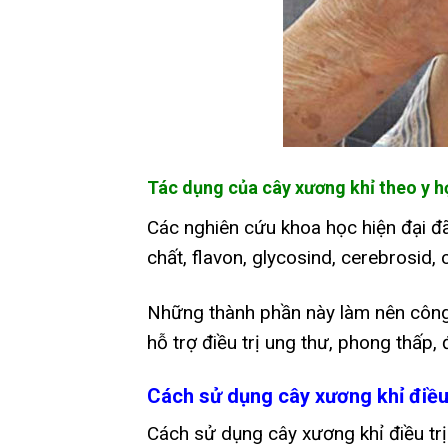
Tác dụng của cây xương khỉ theo y h
Các nghiên cứu khoa học hiện đại đ
chất, flavon, glycosind, cerebrosid, 
Những thành phần này làm nên công 
hỗ trợ điều trị ung thư, phong thấp
Cách sử dụng cây xương khỉ điều 
Cách sử dụng cây xương khỉ điều trị