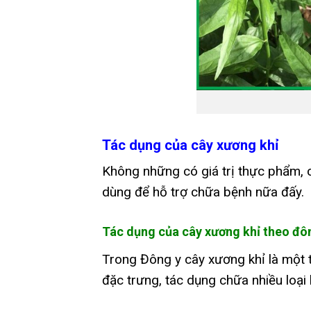
Tác dụng của cây xương khỉ
Không những có giá trị thực phẩm, c
dùng để hỗ trợ chữa bệnh nữa đấy.
Tác dụng của cây xương khỉ theo đô
Trong Đông y cây xương khỉ là một t
đặc trưng, tác dụng chữa nhiều loại