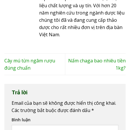
liệu chất lượng và uy tín. Với hơn 20
năm nghiên cứu trong ngành dược liệu
chúng tôi đã và đang cung cấp thảo
dược cho rất nhiều đơn vị trên địa bàn
Việt Nam.
Cây mú từn ngâm rượu
Nấm chaga bao nhiêu tiền
đúng chuẩn
1kg?
Trả lời
Email của bạn sẽ không được hiển thị công khai.
Các trường bắt buộc được đánh dấu
*
Bình luận