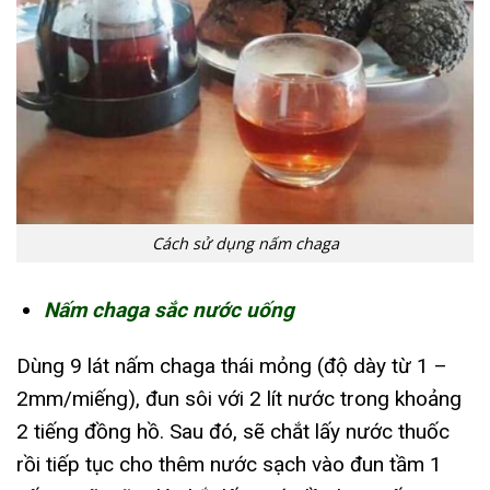
Cách sử dụng nấm chaga
Nấm chaga sắc nước uống
Dùng 9 lát nấm chaga thái mỏng (độ dày từ 1 –
2mm/miếng), đun sôi với 2 lít nước trong khoảng
2 tiếng đồng hồ. Sau đó, sẽ chắt lấy nước thuốc
rồi tiếp tục cho thêm nước sạch vào đun tầm 1