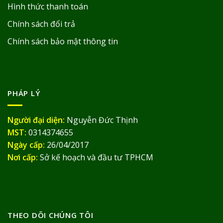
Hình thức thanh toán
Chính sách đổi trả
Chính sách bảo mật thông tin
PHÁP LÝ
Người đại diện:
Nguyễn Đức Thịnh
MST:
0314374655
Ngày cấp:
26/04/2017
Nơi cấp:
Sở kế hoạch và đầu tư TPHCM
THEO DÕI CHÚNG TÔI