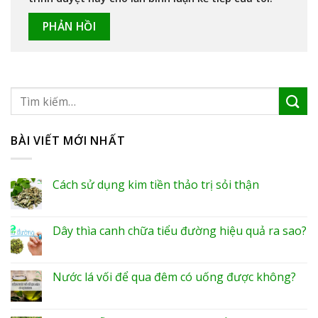
BÀI VIẾT MỚI NHẤT
Cách sử dụng kim tiền thảo trị sỏi thận
Dây thìa canh chữa tiểu đường hiệu quả ra sao?
Nước lá vối để qua đêm có uống được không?