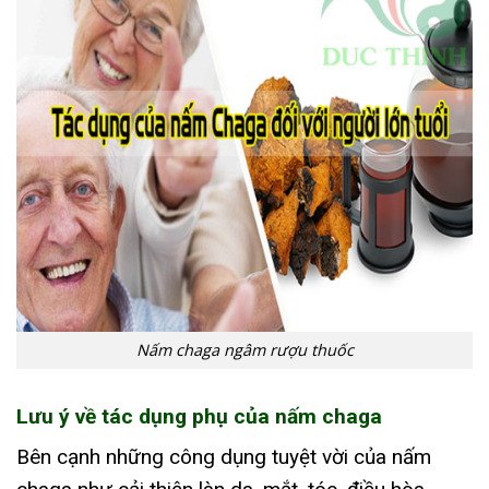
Nấm chaga ngâm rượu thuốc
Lưu ý về tác dụng phụ của nấm chaga
Bên cạnh những công dụng tuyệt vời của nấm