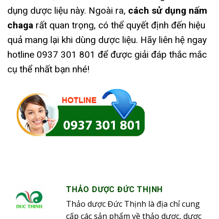
dụng dược liệu này. Ngoài ra,
cách sử dụng nấm
chaga
rất quan trọng, có thể quyết định đến hiệu
quả mang lại khi dùng dược liệu. Hãy liên hệ ngay
hotline 0937 301 801 để được giải đáp thắc mắc
cụ thể nhất bạn nhé!
THẢO DƯỢC ĐỨC THỊNH
Thảo dược Đức Thịnh là địa chỉ cung
cấp các sản phẩm về thảo dược, dược