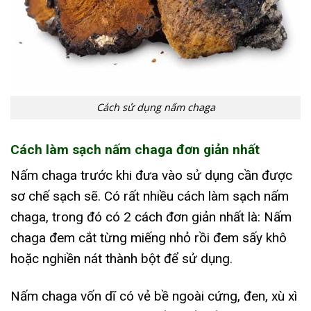
Cách sử dụng nấm chaga
Cách làm sạch nấm chaga đơn giản nhất
Nấm chaga trước khi đưa vào sử dụng cần được
sơ chế sạch sẽ. Có rất nhiều cách làm sạch nấm
chaga, trong đó có 2 cách đơn giản nhất là: Nấm
chaga đem cắt từng miếng nhỏ rồi đem sấy khô
hoặc nghiền nát thành bột để sử dụng.
Nấm chaga vốn dĩ có vẻ bề ngoài cứng, đen, xù xì