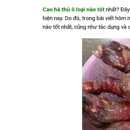
Cao hà thủ ô loại nào tốt
nhất? Đây 
hiện nay. Do đó, trong bài viết hôm 
nào tốt nhất, cũng như tác dụng và