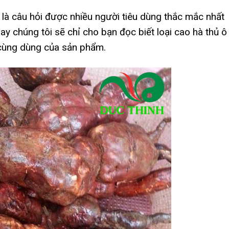
là câu hỏi được nhiều người tiêu dùng thắc mắc nhất
nay chúng tôi sẽ chỉ cho bạn đọc biết loại cao hà thủ ô
 cùng dùng của sản phẩm.