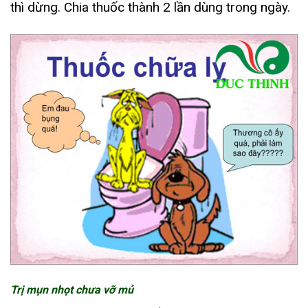
thì dừng. Chia thuốc thành 2 lần dùng trong ngày.
Trị mụn nhọt chưa vỡ mủ