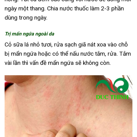
ngày một thang. Chia nước thuốc làm 2-3 phần
dùng trong ngày.
Trị mẩn ngứa ngoài da
Cỏ sữa lá nhỏ tươi, rửa sạch giã nát xoa vào chỗ
bị mẩn ngứa hoặc có thể nấu nước tắm, rửa. Tắm
vài lần thì vấn đề mẩn ngứa sẽ không còn.