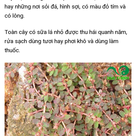
hay những nơi sỏi đá, hình sợi, có màu đỏ tím và
có lông.
Toàn cây có sữa lá nhỏ được thu hái quanh năm,
rửa sạch dùng tươi hay phơi khô và dùng làm
thuốc.