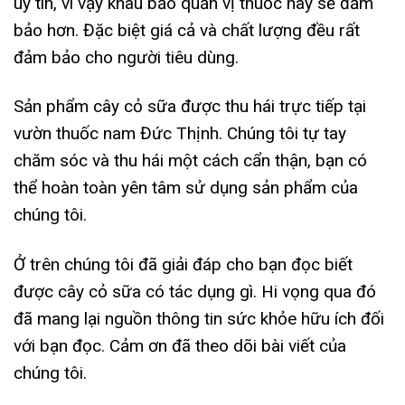
uy tín, vì vậy khâu bảo quản vị thuốc này sẽ đảm
bảo hơn. Đặc biệt giá cả và chất lượng đều rất
đảm bảo cho người tiêu dùng.
Sản phẩm cây cỏ sữa được thu hái trực tiếp tại
vườn thuốc nam Đức Thịnh. Chúng tôi tự tay
chăm sóc và thu hái một cách cẩn thận, bạn có
thể hoàn toàn yên tâm sử dụng sản phẩm của
chúng tôi.
Ở trên chúng tôi đã giải đáp cho bạn đọc biết
được cây cỏ sữa có tác dụng gì. Hi vọng qua đó
đã mang lại nguồn thông tin sức khỏe hữu ích đối
với bạn đọc. Cảm ơn đã theo dõi bài viết của
chúng tôi.