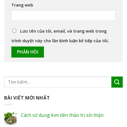
Trang web
Lưu tên của tôi, email, và trang web trong
trình duyệt này cho lần bình luận kế tiếp của tôi.
BÀI VIẾT MỚI NHẤT
Cách sử dụng kim tiền thảo trị sỏi thận