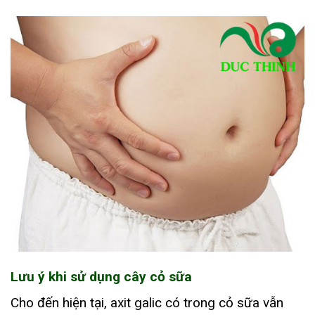
Lưu ý khi sử dụng cây cỏ sữa
Cho đến hiện tại, axit galic có trong cỏ sữa vẫn