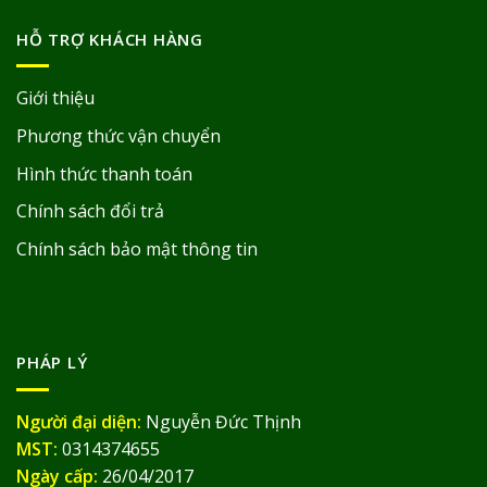
HỖ TRỢ KHÁCH HÀNG
Giới thiệu
Phương thức vận chuyển
Hình thức thanh toán
Chính sách đổi trả
Chính sách bảo mật thông tin
PHÁP LÝ
Người đại diện:
Nguyễn Đức Thịnh
MST:
0314374655
Ngày cấp:
26/04/2017