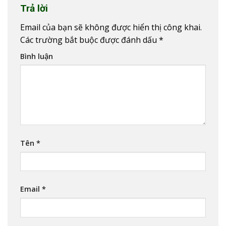
Trả lời
Email của bạn sẽ không được hiển thị công khai.
Các trường bắt buộc được đánh dấu
*
Bình luận
Tên
*
Email
*