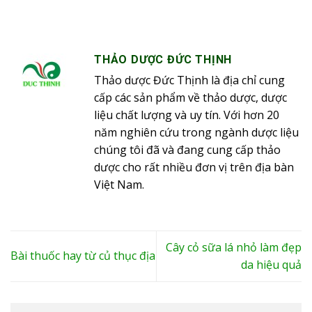
THẢO DƯỢC ĐỨC THỊNH
Thảo dược Đức Thịnh là địa chỉ cung
cấp các sản phẩm về thảo dược, dược
liệu chất lượng và uy tín. Với hơn 20
năm nghiên cứu trong ngành dược liệu
chúng tôi đã và đang cung cấp thảo
dược cho rất nhiều đơn vị trên địa bàn
Việt Nam.
Cây cỏ sữa lá nhỏ làm đẹp
Bài thuốc hay từ củ thục địa
da hiệu quả