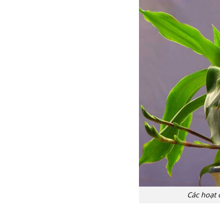
Các hoạt 