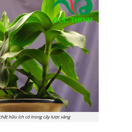
chất hữu ích có trong cây lược vàng