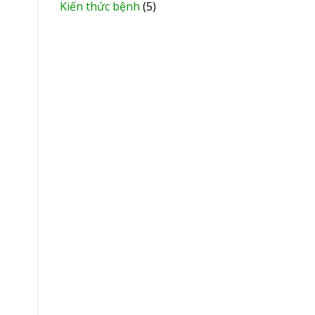
Kiến thức bệnh
(5)