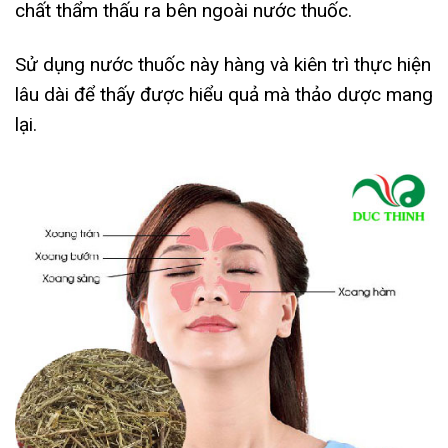
chất thẩm thấu ra bên ngoài nước thuốc.
Sử dụng nước thuốc này hàng và kiên trì thực hiện
lâu dài để thấy được hiểu quả mà thảo dược mang
lại.