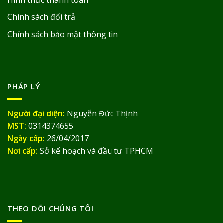
Chính sách đổi trả
Chính sách bảo mật thông tin
PHÁP LÝ
Người đại diện:
Nguyễn Đức Thịnh
MST:
0314374655
Ngày cấp:
26/04/2017
Nơi cấp:
Sở kế hoạch và đầu tư TPHCM
THEO DÕI CHÚNG TÔI