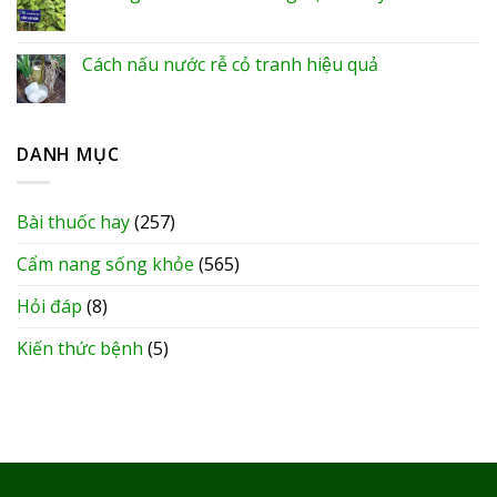
Cách nấu nước rễ cỏ tranh hiệu quả
DANH MỤC
Bài thuốc hay
(257)
Cẩm nang sống khỏe
(565)
Hỏi đáp
(8)
Kiến thức bệnh
(5)