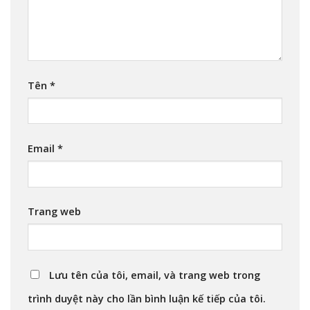
Tên
*
Email
*
Trang web
Lưu tên của tôi, email, và trang web trong
trình duyệt này cho lần bình luận kế tiếp của tôi.