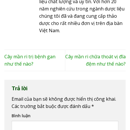
liệu chất lượng và uy tín. Với hơn 20
năm nghiên cứu trong ngành dược liệu
chúng tôi đã và đang cung cấp thảo
dược cho rất nhiều đơn vị trên địa bàn
Việt Nam.
Cây mần ri trị bệnh gan
Cây mần ri chữa thoát vị đĩa
như thế nào?
đệm như thế nào?
Trả lời
Email của bạn sẽ không được hiển thị công khai.
Các trường bắt buộc được đánh dấu
*
Bình luận