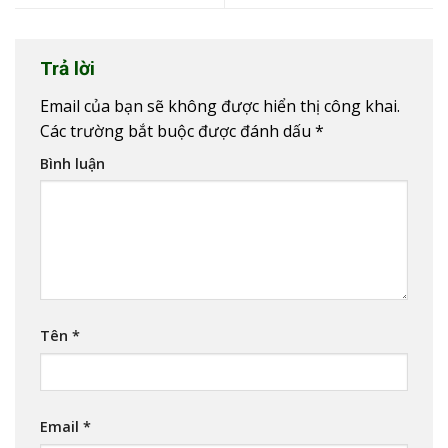
Trả lời
Email của bạn sẽ không được hiển thị công khai.
Các trường bắt buộc được đánh dấu
*
Bình luận
Tên
*
Email
*