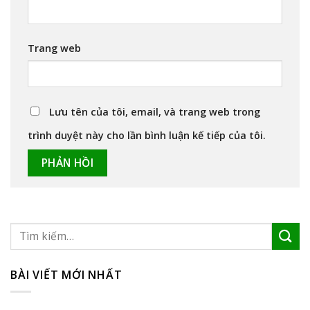
Trang web
Lưu tên của tôi, email, và trang web trong
trình duyệt này cho lần bình luận kế tiếp của tôi.
BÀI VIẾT MỚI NHẤT