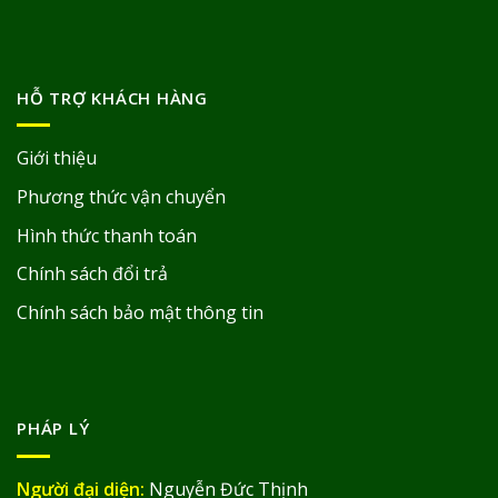
HỖ TRỢ KHÁCH HÀNG
Giới thiệu
Phương thức vận chuyển
Hình thức thanh toán
Chính sách đổi trả
Chính sách bảo mật thông tin
PHÁP LÝ
Người đại diện:
Nguyễn Đức Thịnh