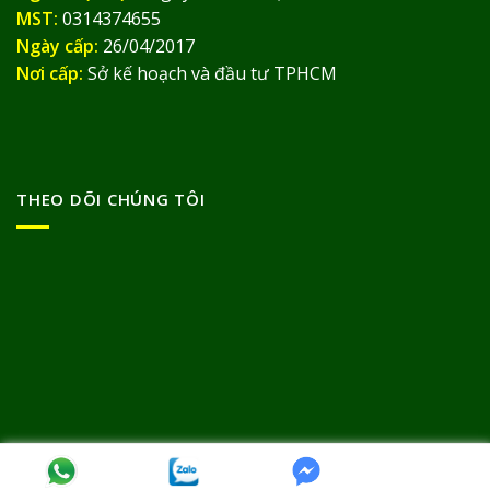
MST:
0314374655
Ngày cấp:
26/04/2017
Nơi cấp:
Sở kế hoạch và đầu tư TPHCM
THEO DÕI CHÚNG TÔI