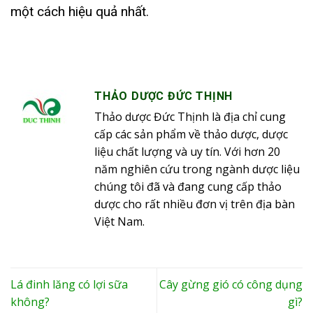
một cách hiệu quả nhất.
THẢO DƯỢC ĐỨC THỊNH
Thảo dược Đức Thịnh là địa chỉ cung
cấp các sản phẩm về thảo dược, dược
liệu chất lượng và uy tín. Với hơn 20
năm nghiên cứu trong ngành dược liệu
chúng tôi đã và đang cung cấp thảo
dược cho rất nhiều đơn vị trên địa bàn
Việt Nam.
Lá đinh lăng có lợi sữa
Cây gừng gió có công dụng
không?
gì?