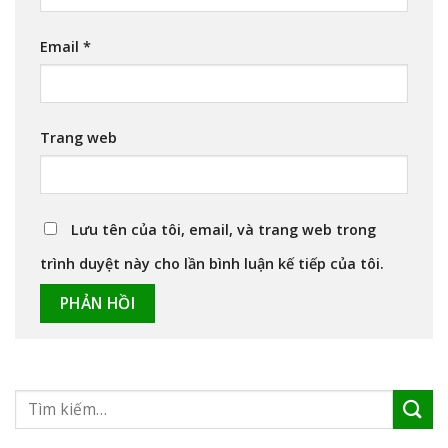
Email
*
Trang web
Lưu tên của tôi, email, và trang web trong
trình duyệt này cho lần bình luận kế tiếp của tôi.