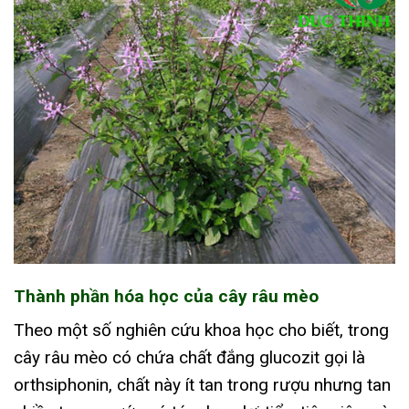
Thành phần hóa học của cây râu mèo
Theo một số nghiên cứu khoa học cho biết, trong
cây râu mèo có chứa chất đắng glucozit gọi là
orthsiphonin, chất này ít tan trong rượu nhưng tan