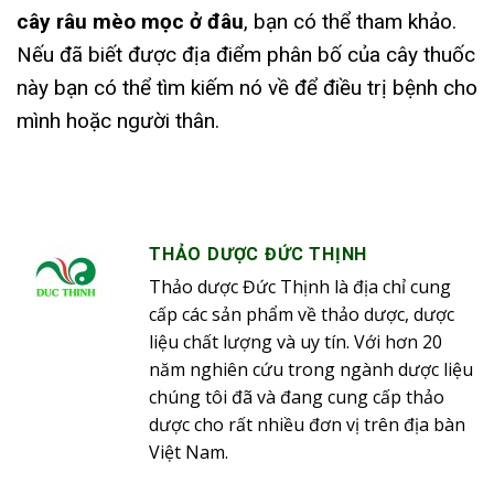
cây râu mèo mọc ở đâu
, bạn có thể tham khảo.
Nếu đã biết được địa điểm phân bố của cây thuốc
này bạn có thể tìm kiếm nó về để điều trị bệnh cho
mình hoặc người thân.
THẢO DƯỢC ĐỨC THỊNH
Thảo dược Đức Thịnh là địa chỉ cung
cấp các sản phẩm về thảo dược, dược
liệu chất lượng và uy tín. Với hơn 20
năm nghiên cứu trong ngành dược liệu
chúng tôi đã và đang cung cấp thảo
dược cho rất nhiều đơn vị trên địa bàn
Việt Nam.