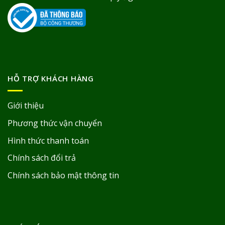
HỖ TRỢ KHÁCH HÀNG
Giới thiệu
Phương thức vận chuyển
Hình thức thanh toán
Chính sách đổi trả
Chính sách bảo mật thông tin