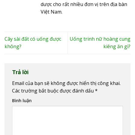
dược cho rất nhiều đơn vị trên địa bàn
Việt Nam.
Cây sài đất có uống được
Uống trinh nữ hoàng cung
không?
kiêng ăn gì?
Trả lời
Email của bạn sẽ không được hiển thị công khai.
Các trường bắt buộc được đánh dấu
*
Bình luận