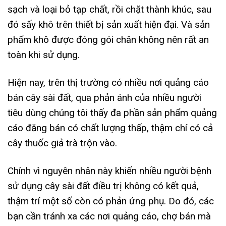
sạch và loại bỏ tạp chất, rồi chặt thành khúc, sau
đó sấy khô trên thiết bị sản xuất hiện đại. Và sản
phẩm khô được đóng gói chân không nên rất an
toàn khi sử dụng.
Hiện nay, trên thị trường có nhiều nơi quảng cáo
bán cây sài đất, qua phản ánh của nhiều người
tiêu dùng chúng tôi thấy đa phần sản phẩm quảng
cáo đăng bán có chất lượng thấp, thậm chí có cả
cây thuốc giả trà trộn vào.
Chính vì nguyên nhân này khiến nhiều người bệnh
sử dụng cây sài đất điều trị không có kết quả,
thậm trí một số còn có phản ứng phụ. Do đó, các
bạn cần tránh xa các nơi quảng cáo, chợ bán mà