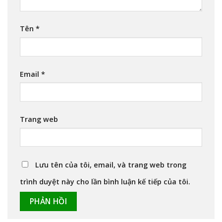
Tên
*
Email
*
Trang web
Lưu tên của tôi, email, và trang web trong
trình duyệt này cho lần bình luận kế tiếp của tôi.