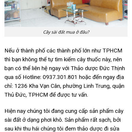
Cây sài đất mua ở đâu?
Nếu ở thành phố các thành phố lớn như TPHCM
thì bạn không thể tự tìm kiếm cây thuốc này, nên
bạn có thể liên hệ ngay với Thảo dược Đức Thịnh
qua số Hotline: 0937.301.801 hoặc đến ngay địa
chỉ: 1236 Kha Vạn Cân, phường Linh Trung, quận
Thủ Đức, TPHCM để được tư vấn.
Hiện nay chúng tôi đang cung cấp sản phẩm cây
sài đất ở dạng phơi khô. Sản phẩm rất sạch, bởi
sau khi thu hái chúng tôi đem thảo dược đi sửa