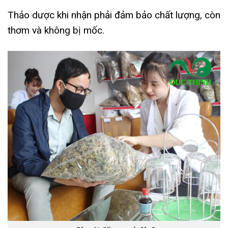
Thảo dược khi nhận phải đảm bảo chất lượng, còn
thơm và không bị mốc.