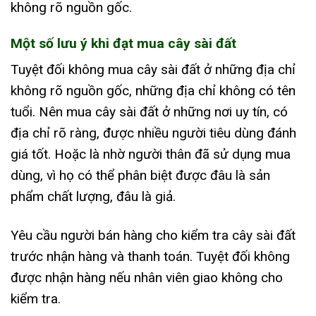
không rõ nguồn gốc.
Một số lưu ý khi đạt mua cây sài đất
Tuyệt đối không mua cây sài đất ở những địa chỉ
không rõ nguồn gốc, những địa chỉ không có tên
tuổi. Nên mua cây sài đất ở những nơi uy tín, có
địa chỉ rõ ràng, được nhiều người tiêu dùng đánh
giá tốt. Hoặc là nhờ người thân đã sử dụng mua
dùng, vì họ có thể phân biệt được đâu là sản
phẩm chất lượng, đâu là giả.
Yêu cầu người bán hàng cho kiểm tra cây sài đất
trước nhận hàng và thanh toán. Tuyệt đối không
được nhận hàng nếu nhân viên giao không cho
kiểm tra.