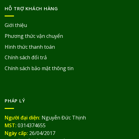
HỖ TRỢ KHÁCH HÀNG
Giới thiệu
Phương thức vận chuyển
Hình thức thanh toán
Chính sách đổi trả
Chính sách bảo mật thông tin
PHÁP LÝ
Người đại diện:
Nguyễn Đức Thịnh
MST:
0314374655
Ngày cấp:
26/04/2017