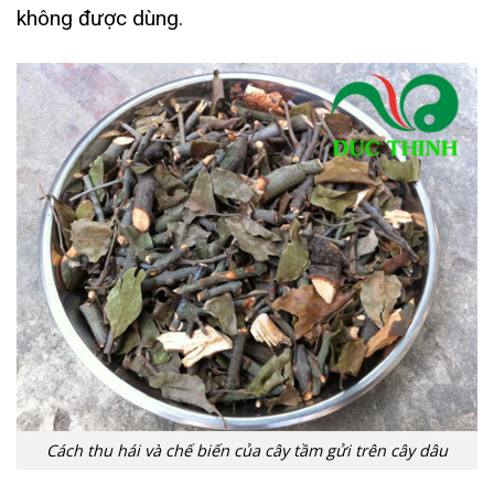
không được dùng.
Cách thu hái và chế biến của cây tầm gửi trên cây dâu