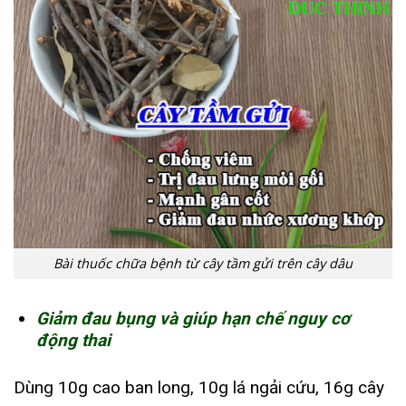
Bài thuốc chữa bệnh từ cây tầm gửi trên cây dâu
Giảm đau bụng và giúp hạn chế nguy cơ
động thai
Dùng 10g cao ban long, 10g lá ngải cứu, 16g cây