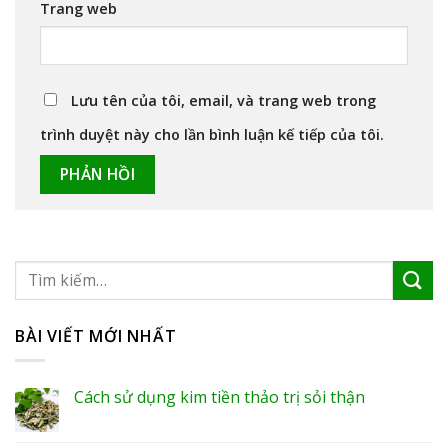
Trang web
Lưu tên của tôi, email, và trang web trong
trình duyệt này cho lần bình luận kế tiếp của tôi.
BÀI VIẾT MỚI NHẤT
Cách sử dụng kim tiền thảo trị sỏi thận