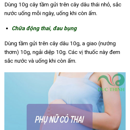
Dùng 10g cây tầm gửi trên cây dâu thái nhỏ, sắc
nước uống mỗi ngày, uống khi còn ấm.
Chữa động thai, đau bụng
Dùng tầm gửi trên cây dâu 10g, a giao (nướng
thơm) 10g, ngải diệp 10g. Các vị thuốc này đem
sắc nước và uống khi còn ấm.