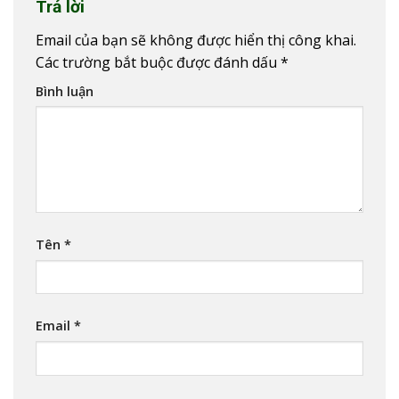
Trả lời
Email của bạn sẽ không được hiển thị công khai.
Các trường bắt buộc được đánh dấu
*
Bình luận
Tên
*
Email
*