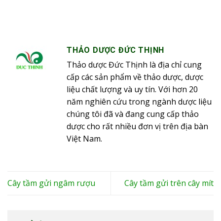
THẢO DƯỢC ĐỨC THỊNH
Thảo dược Đức Thịnh là địa chỉ cung
cấp các sản phẩm về thảo dược, dược
liệu chất lượng và uy tín. Với hơn 20
năm nghiên cứu trong ngành dược liệu
chúng tôi đã và đang cung cấp thảo
dược cho rất nhiều đơn vị trên địa bàn
Việt Nam.
Cây tầm gửi ngâm rượu
Cây tầm gửi trên cây mít