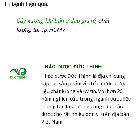
trị bệnh hiệu quả.
Cây xương khỉ bán ở đâu giá rẻ
, chất
lượng tai Tp.HCM?
THẢO DƯỢC ĐỨC THỊNH
Thảo dược Đức Thịnh là địa chỉ cung
cấp các sản phẩm về thảo dược, dược
liệu chất lượng và uy tín. Với hơn 20
năm nghiên cứu trong ngành dược liệu
chúng tôi đã và đang cung cấp thảo
dược cho rất nhiều đơn vị trên địa bàn
Việt Nam.