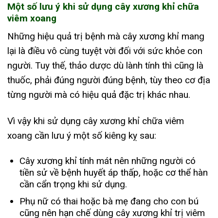
Một số lưu ý khi sử dụng cây xương khỉ chữa
viêm xoang
Những hiệu quả trị bệnh mà cây xương khỉ mang
lại là điều vô cùng tuyệt vời đối với sức khỏe con
người. Tuy thế, thảo dược dù lành tính thì cũng là
thuốc, phải đúng người đúng bệnh, tùy theo cơ địa
từng người mà có hiệu quả đặc trị khác nhau.
Vì vậy khi sử dụng cây xương khỉ chữa viêm
xoang cần lưu ý một số kiêng kỵ sau:
Cây xương khỉ tính mát nên những người có
tiền sử về bệnh huyết áp thấp, hoặc cơ thể hàn
cần cẩn trọng khi sử dụng.
Phụ nữ có thai hoặc bà mẹ đang cho con bú
cũng nên hạn chế dùng cây xương khỉ trị viêm