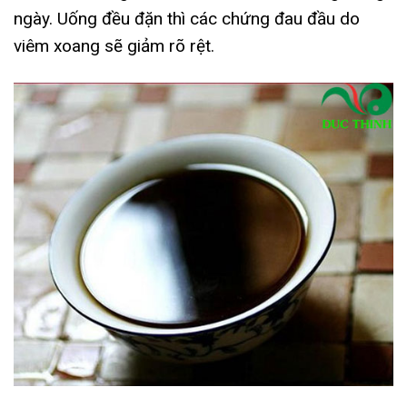
ngày. Uống đều đặn thì các chứng đau đầu do
viêm xoang sẽ giảm rõ rệt.