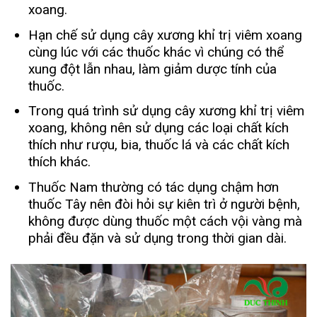
xoang.
Hạn chế sử dụng cây xương khỉ trị viêm xoang
cùng lúc với các thuốc khác vì chúng có thể
xung đột lẫn nhau, làm giảm dược tính của
thuốc.
Trong quá trình sử dụng cây xương khỉ trị viêm
xoang, không nên sử dụng các loại chất kích
thích như rượu, bia, thuốc lá và các chất kích
thích khác.
Thuốc Nam thường có tác dụng chậm hơn
thuốc Tây nên đòi hỏi sự kiên trì ở người bệnh,
không được dùng thuốc một cách vội vàng mà
phải đều đặn và sử dụng trong thời gian dài.