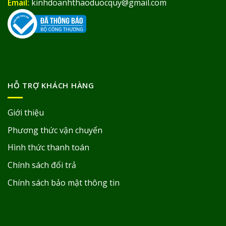
Email:
kinhdoanhthaoduocquy@gmail.com
HỖ TRỢ KHÁCH HÀNG
Giới thiệu
Phương thức vận chuyển
Hình thức thanh toán
Chính sách đổi trả
Chính sách bảo mật thông tin