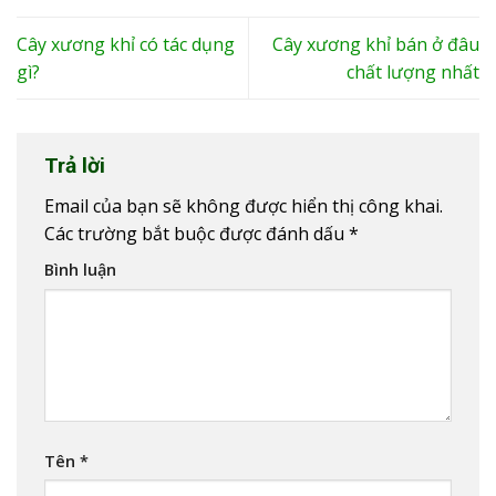
Cây xương khỉ có tác dụng
Cây xương khỉ bán ở đâu
gì?
chất lượng nhất
Trả lời
Email của bạn sẽ không được hiển thị công khai.
Các trường bắt buộc được đánh dấu
*
Bình luận
Tên
*