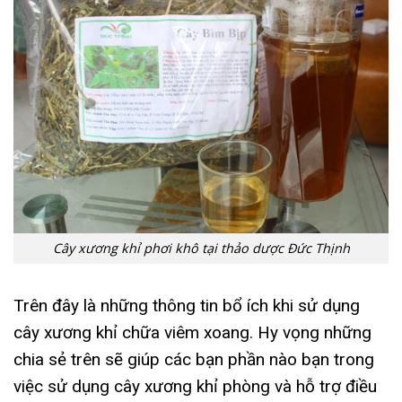
Cây xương khỉ phơi khô tại thảo dược Đức Thịnh
Trên đây là những thông tin bổ ích khi sử dụng
cây xương khỉ chữa viêm xoang. Hy vọng những
chia sẻ trên sẽ giúp các bạn phần nào bạn trong
việc sử dụng cây xương khỉ phòng và hỗ trợ điều