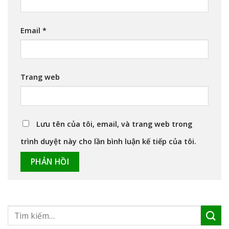
Email
*
Trang web
Lưu tên của tôi, email, và trang web trong
trình duyệt này cho lần bình luận kế tiếp của tôi.