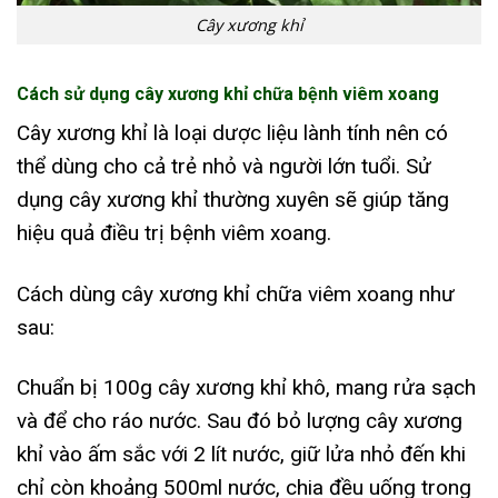
Cây xương khỉ
Cách sử dụng cây xương khỉ chữa bệnh viêm xoang
Cây xương khỉ là loại dược liệu lành tính nên có
thể dùng cho cả trẻ nhỏ và người lớn tuổi. Sử
dụng cây xương khỉ thường xuyên sẽ giúp tăng
hiệu quả điều trị bệnh viêm xoang.
Cách dùng cây xương khỉ chữa viêm xoang như
sau:
Chuẩn bị 100g cây xương khỉ khô, mang rửa sạch
và để cho ráo nước. Sau đó bỏ lượng cây xương
khỉ vào ấm sắc với 2 lít nước, giữ lửa nhỏ đến khi
chỉ còn khoảng 500ml nước, chia đều uống trong