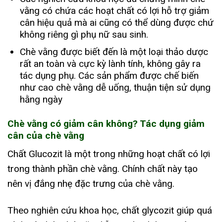
vằng có chứa các hoạt chất có lợi hỗ trợ giảm
cân hiệu quả mà ai cũng có thể dùng được chứ
không riêng gì phụ nữ sau sinh.
Chè vằng được biết đến là một loại thảo dược
rất an toàn và cực kỳ lành tính, không gây ra
tác dụng phụ. Các sản phẩm được chế biến
như cao chè vằng dễ uống, thuận tiện sử dụng
hằng ngày
Chè vằng có giảm cân không? Tác dụng giảm
cân của chè vằng
Chất Glucozit là một trong những hoạt chất có lợi
trong thành phần chè vằng. Chính chất này tạo
nên vị đắng nhẹ đặc trưng của chè vằng.
Theo nghiên cứu khoa học, chất glycozit giúp quá