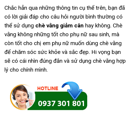
Chắc hẳn qua những thông tin cụ thể trên, bạn đã
có lời giải đáp cho câu hỏi người bình thường có
thể sử dụng
chè vằng giảm cân
hay không. Chè
vằng không những tốt cho phụ nữ sau sinh, mà
còn tốt cho chị em phụ nữ muốn dùng chè vằng
để chăm sóc sức khỏe và sắc đẹp. Hi vọng bạn
sẽ có cái nhìn đúng đắn và sử dụng chè vằng hợp
lý cho chính mình.