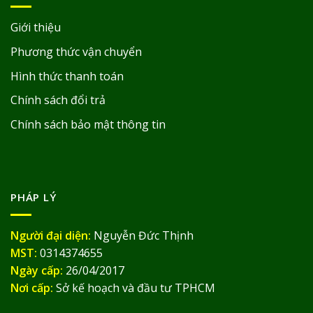
Giới thiệu
Phương thức vận chuyển
Hình thức thanh toán
Chính sách đổi trả
Chính sách bảo mật thông tin
PHÁP LÝ
Người đại diện:
Nguyễn Đức Thịnh
MST:
0314374655
Ngày cấp:
26/04/2017
Nơi cấp:
Sở kế hoạch và đầu tư TPHCM