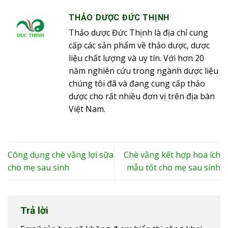
THẢO DƯỢC ĐỨC THỊNH
Thảo dược Đức Thịnh là địa chỉ cung
cấp các sản phẩm về thảo dược, dược
liệu chất lượng và uy tín. Với hơn 20
năm nghiên cứu trong ngành dược liệu
chúng tôi đã và đang cung cấp thảo
dược cho rất nhiều đơn vị trên địa bàn
Việt Nam.
Công dụng chè vằng lợi sữa
Chè vằng kết hợp hoa ích
cho mẹ sau sinh
mẫu tốt cho mẹ sau sinh
Trả lời