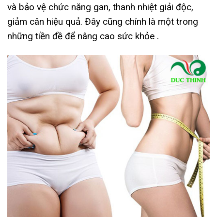
và bảo vệ chức năng gan, thanh nhiệt giải độc,
giảm cân hiệu quả. Đây cũng chính là một trong
những tiền đề để nâng cao sức khỏe .