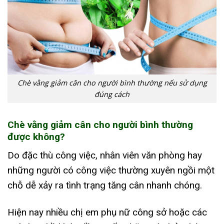
Chè vằng giảm cân cho người bình thường nếu sử dụng
đúng cách
Chè vằng giảm cân cho người bình thường
được không?
Do đặc thù công việc, nhân viên văn phòng hay
những người có công việc thường xuyên ngồi một
chỗ dễ xảy ra tình trạng tăng cân nhanh chóng.
Hiện nay nhiều chị em phụ nữ công sở hoặc các