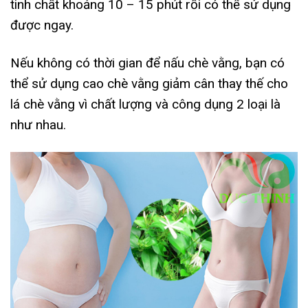
tinh chất khoảng 10 – 15 phút rồi có thể sử dụng
được ngay.
Nếu không có thời gian để nấu chè vằng, bạn có
thể sử dụng cao chè vằng giảm cân thay thế cho
lá chè vằng vì chất lượng và công dụng 2 loại là
như nhau.