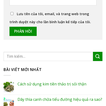
Lưu tên của tôi, email, và trang web trong
trình duyệt này cho lần bình luận kế tiếp của tôi.
BÀI VIẾT MỚI NHẤT
Cách sử dụng kim tiền thảo trị sỏi thận
Dây thìa canh chữa tiểu đường hiệu quả ra sao?