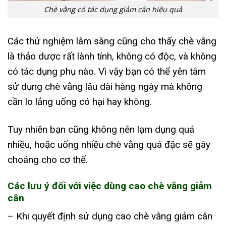
Chè vằng có tác dụng giảm cân hiệu quả
Các thử nghiệm lâm sàng cũng cho thấy chè vằng
là thảo dược rất lành tính, không có độc, và không
có tác dụng phụ nào. Vì vậy bạn có thể yên tâm
sử dụng chè vằng lâu dài hàng ngày mà không
cần lo lắng uống có hại hay không.
Tuy nhiên bạn cũng không nên lạm dụng quá
nhiều, hoặc uống nhiều chè vằng quá đặc sẽ gây
choáng cho cơ thể.
Các lưu ý đối với việc dùng cao chè vằng giảm
cân
– Khi quyết định sử dụng cao chè vằng giảm cân