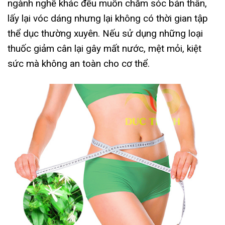
ngành nghề khác đều muốn chăm sóc bản thân,
lấy lại vóc dáng nhưng lại không có thời gian tập
thể dục thường xuyên. Nếu sử dụng những loại
thuốc giảm cân lại gây mất nước, mệt mỏi, kiệt
sức mà không an toàn cho cơ thể.